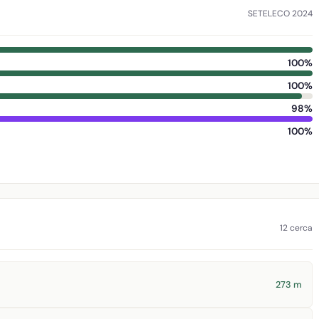
SETELECO 2024
100%
100%
98%
100%
12 cerca
273 m