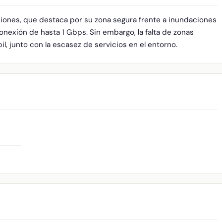
ciones, que destaca por su zona segura frente a inundaciones
onexión de hasta 1 Gbps. Sin embargo, la falta de zonas
l, junto con la escasez de servicios en el entorno.