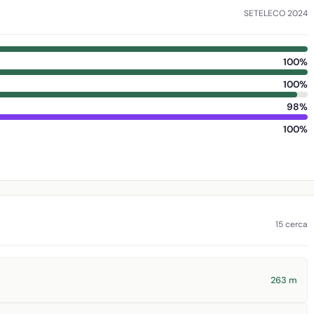
SETELECO 2024
100%
100%
98%
100%
15 cerca
263 m