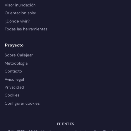
Visor inundación
Orientación solar
¿Dónde vivir?
Todas las herramientas
Proyecto
Sobre Callejear
Metodología
Contacto
Aviso legal
Privacidad
Cookies
Configurar cookies
FUENTES