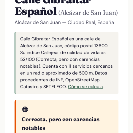
Español
(Alcázar de San Juan)
Alcázar de San Juan
— Ciudad Real, España
Calle Gibraltar Español es una calle de
Alcázar de San Juan, código postal 13600.
Su índice Callejear de calidad de vida es
52/100 (Correcta, pero con carencias
notables). Cuenta con 11 servicios cercanos
en un radio aproximado de 500 m. Datos
procedentes de INE, OpenStreetMap,
Catastro y SETELECO.
Cómo se calcula
.
🟠
Correcta, pero con carencias
notables