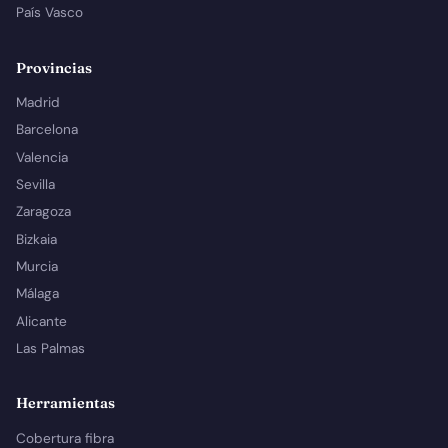
País Vasco
Provincias
Madrid
Barcelona
Valencia
Sevilla
Zaragoza
Bizkaia
Murcia
Málaga
Alicante
Las Palmas
Herramientas
Cobertura fibra