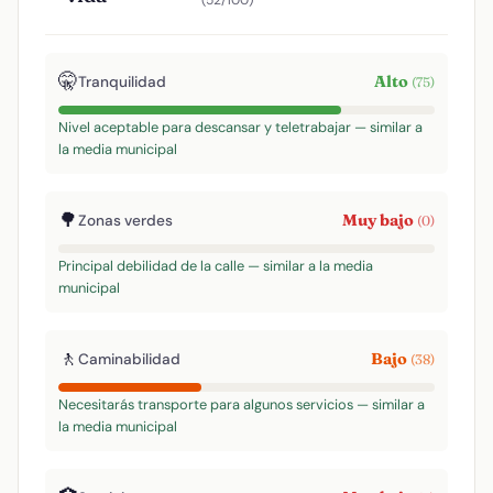
(52/100)
🤫
Alto
Tranquilidad
(75)
Nivel aceptable para descansar y teletrabajar — similar a
la media municipal
🌳
Muy bajo
Zonas verdes
(0)
Principal debilidad de la calle — similar a la media
municipal
🚶
Bajo
Caminabilidad
(38)
Necesitarás transporte para algunos servicios — similar a
la media municipal