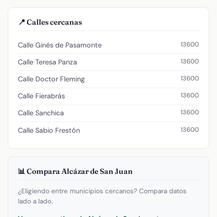
📍 Calles cercanas
13600
Calle Ginés de Pasamonte
13600
Calle Teresa Panza
13600
Calle Doctor Fleming
13600
Calle Fierabrás
13600
Calle Sanchica
13600
Calle Sabio Frestón
📊 Compara Alcázar de San Juan
¿Eligiendo entre municipios cercanos? Compara datos
lado a lado.