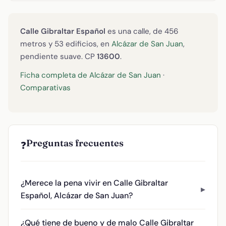
Calle Gibraltar Español
es una calle, de 456
metros y 53 edificios, en
Alcázar de San Juan
,
pendiente suave. CP
13600
.
Ficha completa de Alcázar de San Juan
·
Comparativas
Preguntas frecuentes
❓
¿Merece la pena vivir en Calle Gibraltar
Español, Alcázar de San Juan?
¿Qué tiene de bueno y de malo Calle Gibraltar