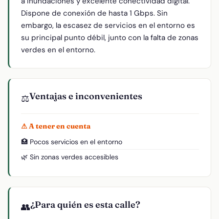
a inundaciones y excelente conectividad digital.
Dispone de conexión de hasta 1 Gbps. Sin
embargo, la escasez de servicios en el entorno es
su principal punto débil, junto con la falta de zonas
verdes en el entorno.
Ventajas e inconvenientes
⚖️
⚠ A tener en cuenta
🏥 Pocos servicios en el entorno
🌿 Sin zonas verdes accesibles
¿Para quién es esta calle?
👥