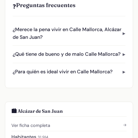
Preguntas frecuentes
❓
¿Merece la pena vivir en Calle Mallorca, Alcázar
de San Juan?
¿Qué tiene de bueno y de malo Calle Mallorca?
¿Para quién es ideal vivir en Calle Mallorca?
🏙️ Alcázar de San Juan
→
Ver ficha completa
Habitantes
31.914