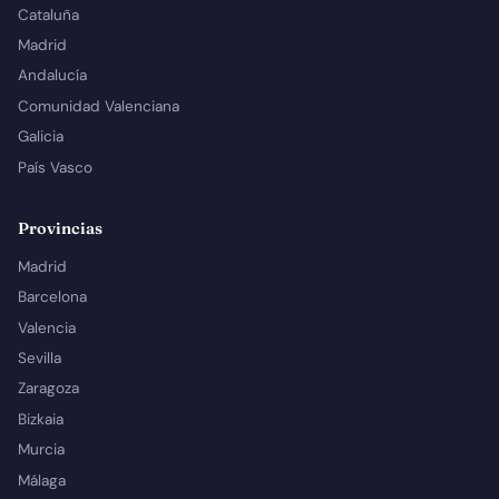
Cataluña
Madrid
Andalucía
Comunidad Valenciana
Galicia
País Vasco
Provincias
Madrid
Barcelona
Valencia
Sevilla
Zaragoza
Bizkaia
Murcia
Málaga