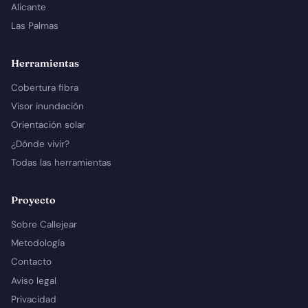
Alicante
Las Palmas
Herramientas
Cobertura fibra
Visor inundación
Orientación solar
¿Dónde vivir?
Todas las herramientas
Proyecto
Sobre Callejear
Metodología
Contacto
Aviso legal
Privacidad