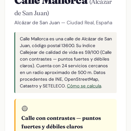
Calle Mallorca
(Alcázar
de San Juan)
Alcázar de San Juan
— Ciudad Real, España
Calle Mallorca es una calle de Alcázar de San
Juan, código postal 13600. Su índice
Callejear de calidad de vida es 59/100 (Calle
con contrastes — puntos fuertes y débiles
claros). Cuenta con 24 servicios cercanos
en un radio aproximado de 500 m. Datos
procedentes de INE, OpenStreetMap,
Catastro y SETELECO.
Cómo se calcula
.
🟡
Calle con contrastes — puntos
fuertes y débiles claros