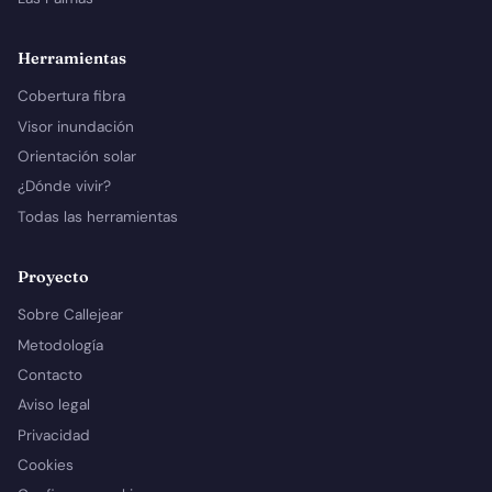
Herramientas
Cobertura fibra
Visor inundación
Orientación solar
¿Dónde vivir?
Todas las herramientas
Proyecto
Sobre Callejear
Metodología
Contacto
Aviso legal
Privacidad
Cookies