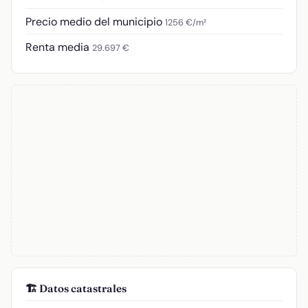
Precio medio del municipio
1256 €/m²
Renta media
29.697 €
🏗️ Datos catastrales