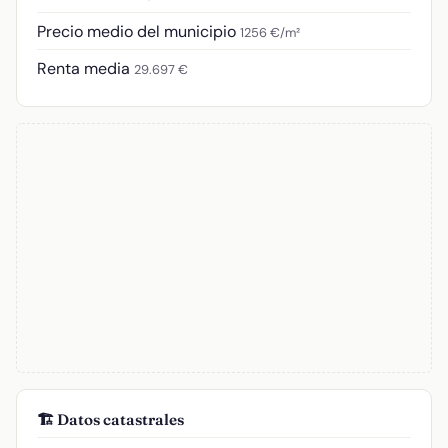
Precio medio del municipio
1256 €/m²
Renta media
29.697 €
🏗️ Datos catastrales