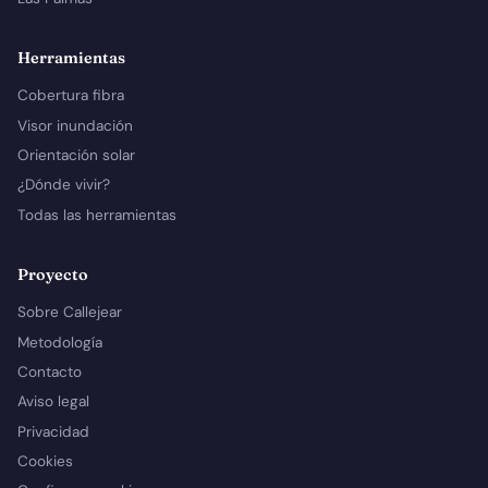
Herramientas
Cobertura fibra
Visor inundación
Orientación solar
¿Dónde vivir?
Todas las herramientas
Proyecto
Sobre Callejear
Metodología
Contacto
Aviso legal
Privacidad
Cookies