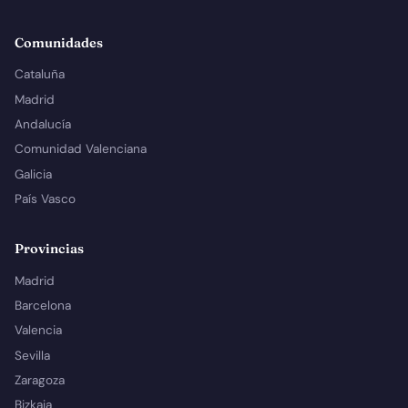
Comunidades
Cataluña
Madrid
Andalucía
Comunidad Valenciana
Galicia
País Vasco
Provincias
Madrid
Barcelona
Valencia
Sevilla
Zaragoza
Bizkaia