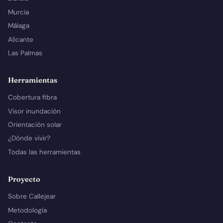
Murcia
Málaga
Alicante
Las Palmas
Herramientas
Cobertura fibra
Visor inundación
Orientación solar
¿Dónde vivir?
Todas las herramientas
Proyecto
Sobre Callejear
Metodología