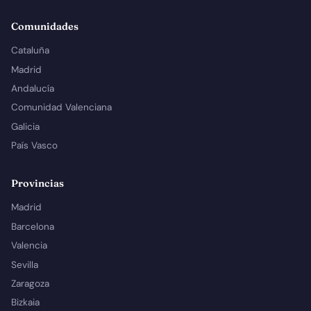
Comunidades
Cataluña
Madrid
Andalucía
Comunidad Valenciana
Galicia
País Vasco
Provincias
Madrid
Barcelona
Valencia
Sevilla
Zaragoza
Bizkaia