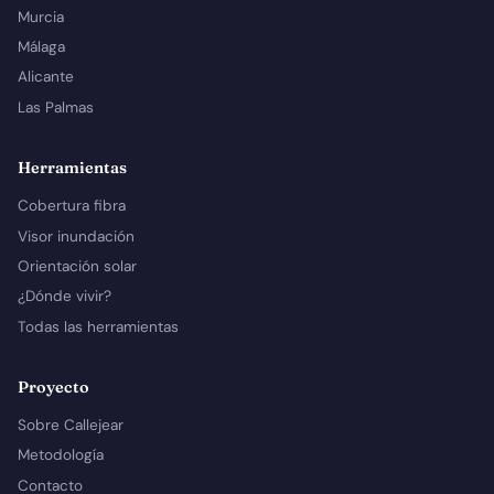
Murcia
Málaga
Alicante
Las Palmas
Herramientas
Cobertura fibra
Visor inundación
Orientación solar
¿Dónde vivir?
Todas las herramientas
Proyecto
Sobre Callejear
Metodología
Contacto