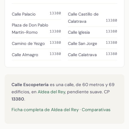
13380
Calle Palacio
Calle Castillo de
13380
Calatrava
Plaza de Don Pablo
13380
13380
Martín-Romo
Calle Iglesia
13380
13380
Camino de Yezgo
Calle San Jorge
13380
13380
Calle Almagro
Calle Calatrava
Calle Escopetería
es una calle, de 60 metros y 69
edificios, en
Aldea del Rey
, pendiente suave. CP
13380
.
Ficha completa de Aldea del Rey
·
Comparativas