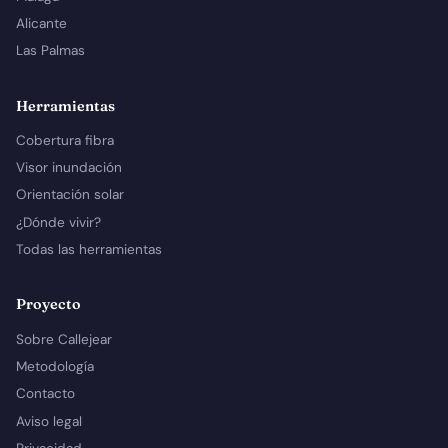
Alicante
Las Palmas
Herramientas
Cobertura fibra
Visor inundación
Orientación solar
¿Dónde vivir?
Todas las herramientas
Proyecto
Sobre Callejear
Metodología
Contacto
Aviso legal