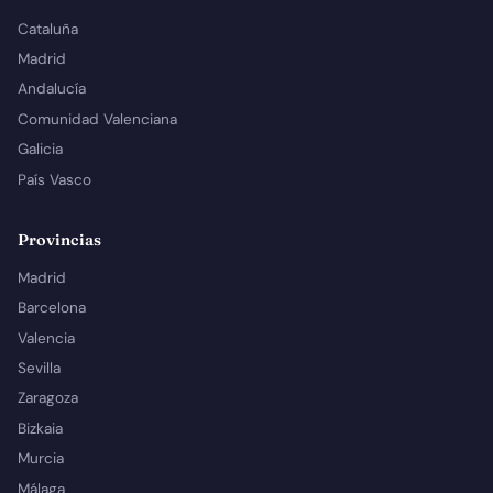
Cataluña
Madrid
Andalucía
Comunidad Valenciana
Galicia
País Vasco
Provincias
Madrid
Barcelona
Valencia
Sevilla
Zaragoza
Bizkaia
Murcia
Málaga