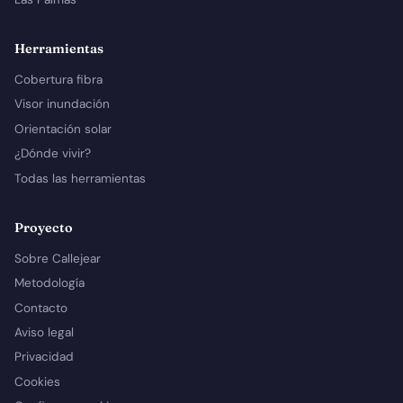
Herramientas
Cobertura fibra
Visor inundación
Orientación solar
¿Dónde vivir?
Todas las herramientas
Proyecto
Sobre Callejear
Metodología
Contacto
Aviso legal
Privacidad
Cookies