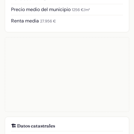
Precio medio del municipio
1256 €/m²
Renta media
27.956 €
🏗️ Datos catastrales