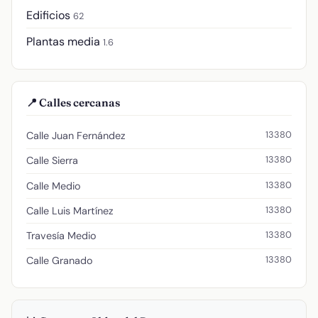
Edificios
62
Plantas media
1.6
📍 Calles cercanas
13380
Calle Juan Fernández
13380
Calle Sierra
13380
Calle Medio
13380
Calle Luis Martínez
13380
Travesía Medio
13380
Calle Granado