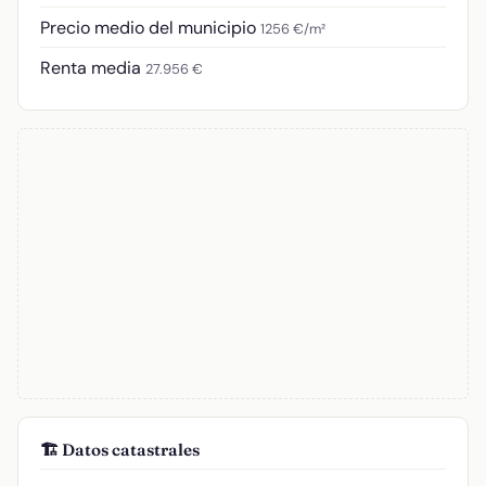
Precio medio del municipio
1256 €/m²
Renta media
27.956 €
🏗️ Datos catastrales