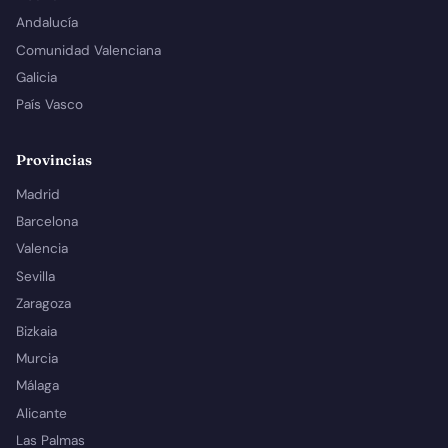
Andalucía
Comunidad Valenciana
Galicia
País Vasco
Provincias
Madrid
Barcelona
Valencia
Sevilla
Zaragoza
Bizkaia
Murcia
Málaga
Alicante
Las Palmas