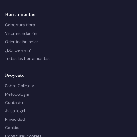
Herramientas
Cobertura fibra
Visor inundación
Orientación solar
¿Dónde vivir?
Todas las herramientas
Proyecto
Sobre Callejear
Metodología
Contacto
Aviso legal
Privacidad
Cookies
Configurar cookies