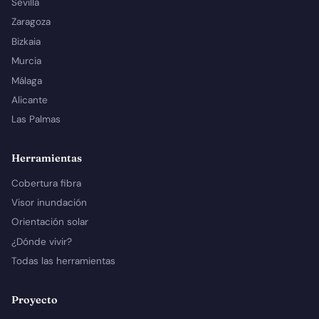
Sevilla
Zaragoza
Bizkaia
Murcia
Málaga
Alicante
Las Palmas
Herramientas
Cobertura fibra
Visor inundación
Orientación solar
¿Dónde vivir?
Todas las herramientas
Proyecto