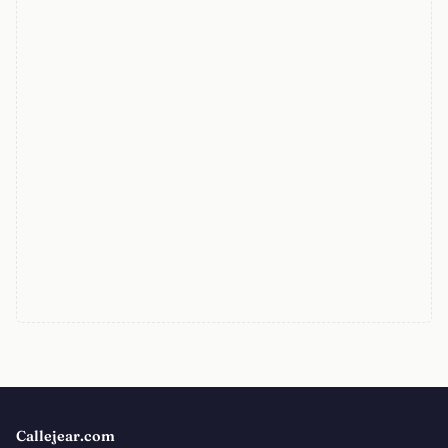
Callejear.com