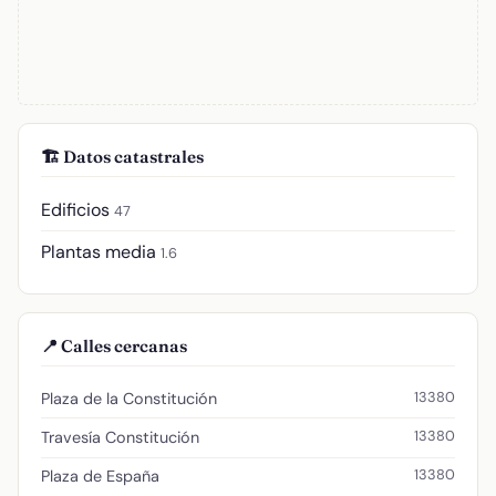
🏗️ Datos catastrales
Edificios
47
Plantas media
1.6
📍 Calles cercanas
13380
Plaza de la Constitución
13380
Travesía Constitución
13380
Plaza de España