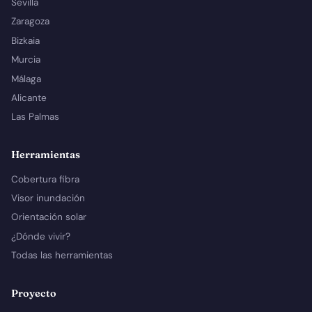
Sevilla
Zaragoza
Bizkaia
Murcia
Málaga
Alicante
Las Palmas
Herramientas
Cobertura fibra
Visor inundación
Orientación solar
¿Dónde vivir?
Todas las herramientas
Proyecto