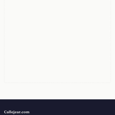
Callejear.com