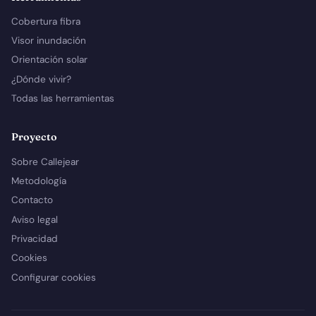
Cobertura fibra
Visor inundación
Orientación solar
¿Dónde vivir?
Todas las herramientas
Proyecto
Sobre Callejear
Metodología
Contacto
Aviso legal
Privacidad
Cookies
Configurar cookies