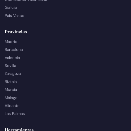
Galicia
País Vasco
Provincias
Madrid
Barcelona
Valencia
Sevilla
Zaragoza
Bizkaia
Murcia
Málaga
Alicante
Las Palmas
Herramientas