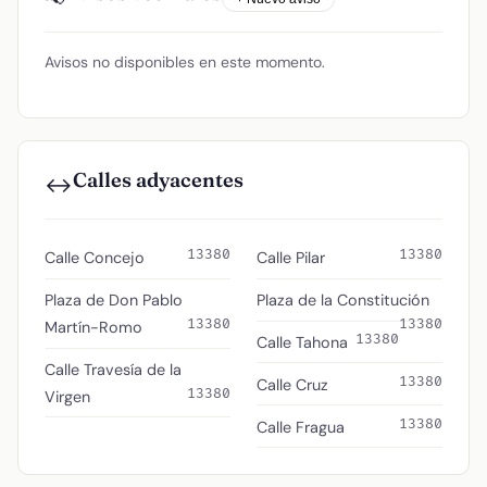
Avisos no disponibles en este momento.
Calles adyacentes
↔️
13380
13380
Calle Concejo
Calle Pilar
Plaza de Don Pablo
Plaza de la Constitución
13380
13380
Martín-Romo
13380
Calle Tahona
Calle Travesía de la
13380
Calle Cruz
13380
Virgen
13380
Calle Fragua