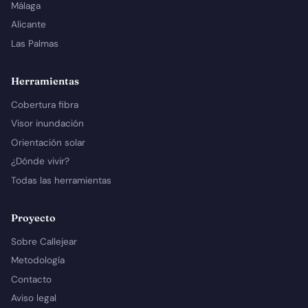
Málaga
Alicante
Las Palmas
Herramientas
Cobertura fibra
Visor inundación
Orientación solar
¿Dónde vivir?
Todas las herramientas
Proyecto
Sobre Callejear
Metodología
Contacto
Aviso legal