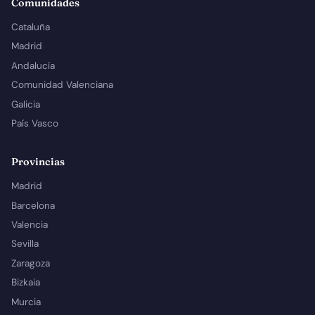
Comunidades
Cataluña
Madrid
Andalucía
Comunidad Valenciana
Galicia
País Vasco
Provincias
Madrid
Barcelona
Valencia
Sevilla
Zaragoza
Bizkaia
Murcia