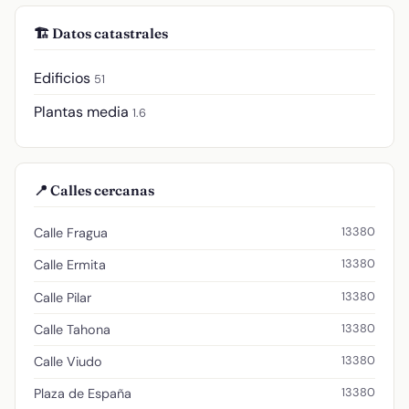
🏗️ Datos catastrales
Edificios
51
Plantas media
1.6
📍 Calles cercanas
13380
Calle Fragua
13380
Calle Ermita
13380
Calle Pilar
13380
Calle Tahona
13380
Calle Viudo
13380
Plaza de España