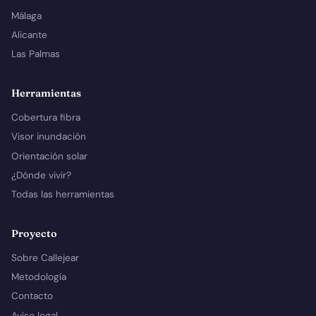
Málaga
Alicante
Las Palmas
Herramientas
Cobertura fibra
Visor inundación
Orientación solar
¿Dónde vivir?
Todas las herramientas
Proyecto
Sobre Callejear
Metodología
Contacto
Aviso legal