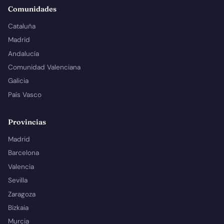
Comunidades
Cataluña
Madrid
Andalucía
Comunidad Valenciana
Galicia
País Vasco
Provincias
Madrid
Barcelona
Valencia
Sevilla
Zaragoza
Bizkaia
Murcia