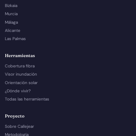
Bizkaia
Murcia
Málaga
Alicante
Las Palmas
Herramientas
Cobertura fibra
Visor inundación
Orientación solar
¿Dónde vivir?
Todas las herramientas
Proyecto
Sobre Callejear
Metodología