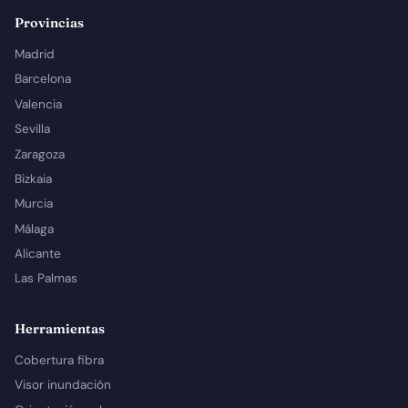
Provincias
Madrid
Barcelona
Valencia
Sevilla
Zaragoza
Bizkaia
Murcia
Málaga
Alicante
Las Palmas
Herramientas
Cobertura fibra
Visor inundación