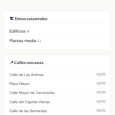
🏗️ Datos catastrales
Edificios
41
Plantas media
2.1
📍 Calles cercanas
13270
Calle de Las Animas
13270
Plaza Mayor
13270
Calle Mayor de Carnicerías
13270
Calle del Capitán Parras
13270
Calle de las Bernardas