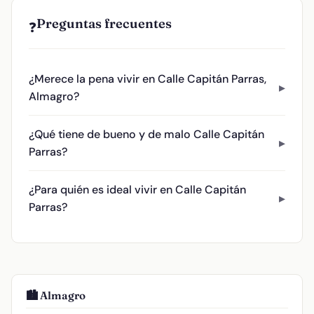
Preguntas frecuentes
❓
¿Merece la pena vivir en Calle Capitán Parras,
Almagro?
¿Qué tiene de bueno y de malo Calle Capitán
Parras?
¿Para quién es ideal vivir en Calle Capitán
Parras?
🏙️ Almagro