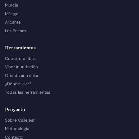
Murcia
Málaga
Alicante
Las Palmas
Herramientas
Cobertura fibra
Visor inundación
Orientación solar
¿Dónde vivir?
Todas las herramientas
Proyecto
Sobre Callejear
Metodología
Contacto