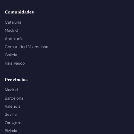
Comunidades
Cataluña
Madrid
Andalucía
Comunidad Valenciana
Galicia
País Vasco
Provincias
Madrid
Barcelona
Valencia
Sevilla
Zaragoza
Bizkaia