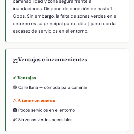
caminabilidad y zona segura frente a
inundaciones. Dispone de conexión de hasta 1
Gbps. Sin embargo, la falta de zonas verdes en el
entorno es su principal punto débil, junto con la
escasez de servicios en el entorno.
Ventajas e inconvenientes
⚖️
✔ Ventajas
🟢 Calle llana — cómoda para caminar
⚠ A tener en cuenta
🏥 Pocos servicios en el entorno
🌿 Sin zonas verdes accesibles