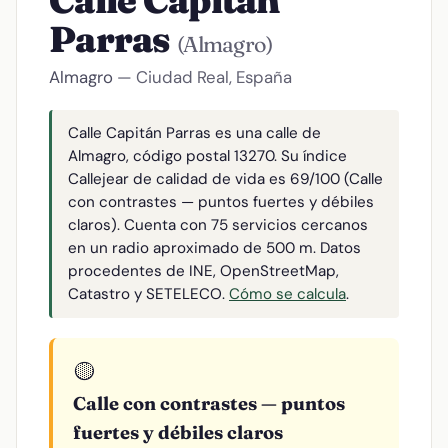
Calle Capitán
Parras
(Almagro)
Almagro
— Ciudad Real, España
Calle Capitán Parras es una calle de
Almagro, código postal 13270. Su índice
Callejear de calidad de vida es 69/100 (Calle
con contrastes — puntos fuertes y débiles
claros). Cuenta con 75 servicios cercanos
en un radio aproximado de 500 m. Datos
procedentes de INE, OpenStreetMap,
Catastro y SETELECO.
Cómo se calcula
.
🟡
Calle con contrastes — puntos
fuertes y débiles claros