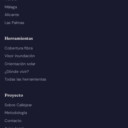
Málaga
Alicante
Las Palmas
Herramientas
Cobertura fibra
Visor inundación
Orientación solar
¿Dónde vivir?
Todas las herramientas
Proyecto
Sobre Callejear
Metodología
Contacto