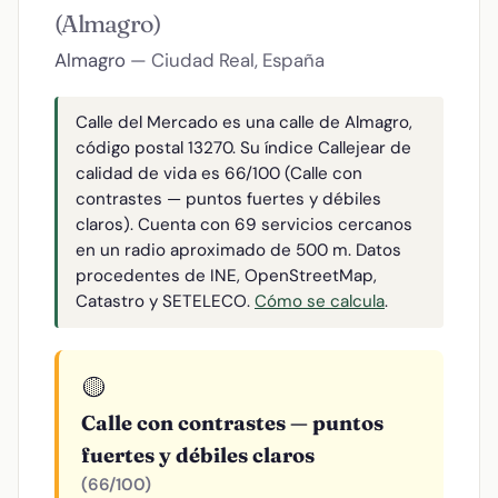
(Almagro)
Almagro
— Ciudad Real, España
Calle del Mercado es una calle de Almagro,
código postal 13270. Su índice Callejear de
calidad de vida es 66/100 (Calle con
contrastes — puntos fuertes y débiles
claros). Cuenta con 69 servicios cercanos
en un radio aproximado de 500 m. Datos
procedentes de INE, OpenStreetMap,
Catastro y SETELECO.
Cómo se calcula
.
🟡
Calle con contrastes — puntos
fuertes y débiles claros
(66/100)