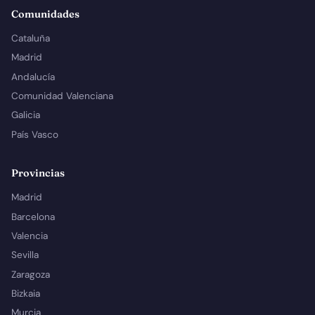
Comunidades
Cataluña
Madrid
Andalucía
Comunidad Valenciana
Galicia
País Vasco
Provincias
Madrid
Barcelona
Valencia
Sevilla
Zaragoza
Bizkaia
Murcia