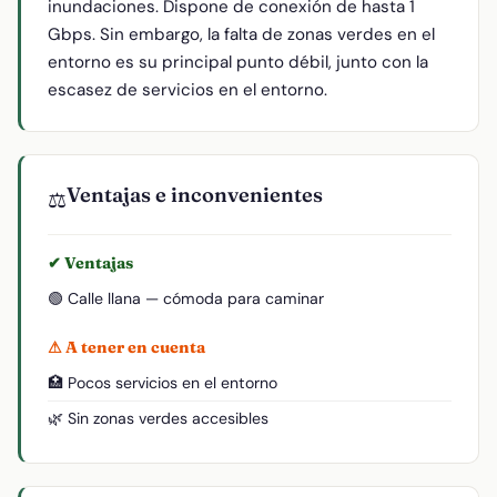
inundaciones. Dispone de conexión de hasta 1
Gbps. Sin embargo, la falta de zonas verdes en el
entorno es su principal punto débil, junto con la
escasez de servicios en el entorno.
Ventajas e inconvenientes
⚖️
✔ Ventajas
🟢 Calle llana — cómoda para caminar
⚠ A tener en cuenta
🏥 Pocos servicios en el entorno
🌿 Sin zonas verdes accesibles