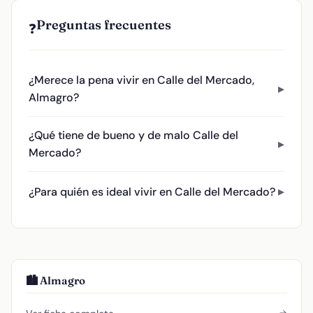
Preguntas frecuentes
❓
¿Merece la pena vivir en Calle del Mercado,
Almagro?
¿Qué tiene de bueno y de malo Calle del
Mercado?
¿Para quién es ideal vivir en Calle del Mercado?
🏙️ Almagro
→