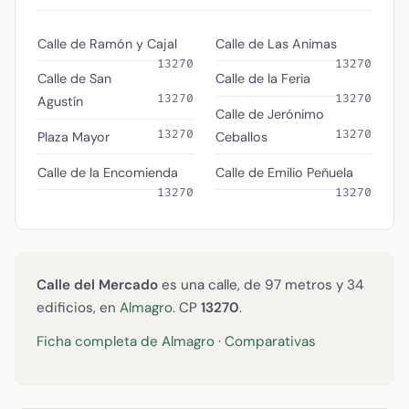
Calle de Ramón y Cajal
Calle de Las Animas
13270
13270
Calle de San
Calle de la Feria
13270
13270
Agustín
Calle de Jerónimo
13270
13270
Plaza Mayor
Ceballos
Calle de la Encomienda
Calle de Emilio Peñuela
13270
13270
Calle del Mercado
es una calle, de 97 metros y 34
edificios, en
Almagro
. CP
13270
.
Ficha completa de Almagro
·
Comparativas