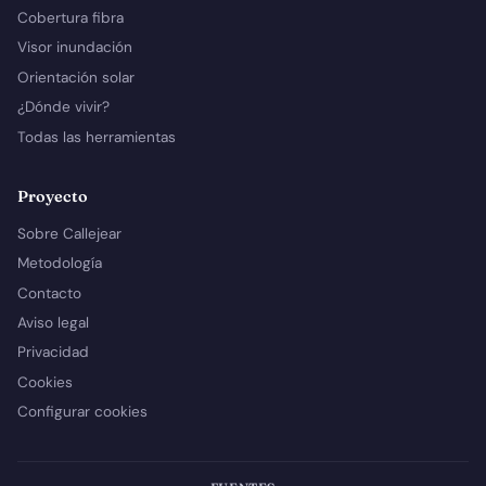
Cobertura fibra
Visor inundación
Orientación solar
¿Dónde vivir?
Todas las herramientas
Proyecto
Sobre Callejear
Metodología
Contacto
Aviso legal
Privacidad
Cookies
Configurar cookies