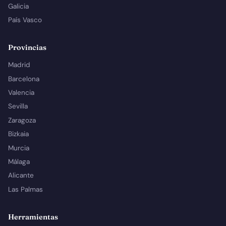
Galicia
País Vasco
Provincias
Madrid
Barcelona
Valencia
Sevilla
Zaragoza
Bizkaia
Murcia
Málaga
Alicante
Las Palmas
Herramientas