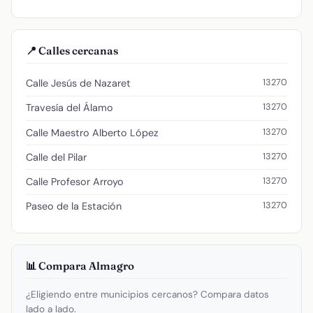
📍 Calles cercanas
13270
Calle Jesús de Nazaret
13270
Travesía del Álamo
13270
Calle Maestro Alberto López
13270
Calle del Pilar
13270
Calle Profesor Arroyo
13270
Paseo de la Estación
📊 Compara Almagro
¿Eligiendo entre municipios cercanos? Compara datos
lado a lado.