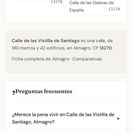
13270
Calle de las Galeras de
13270
España
Calle de las Vistilla de Santiago
es una calle, de
180 metros y 42 edificios, en
Almagro
. CP
13270
.
Ficha completa de Almagro
·
Comparativas
Preguntas frecuentes
❓
¿Merece la pena vivir en Calle de las Vistilla de
Santiago, Almagro?