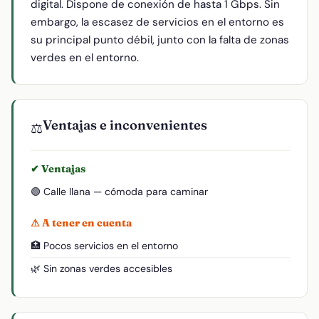
digital. Dispone de conexión de hasta 1 Gbps. Sin
embargo, la escasez de servicios en el entorno es
su principal punto débil, junto con la falta de zonas
verdes en el entorno.
Ventajas e inconvenientes
⚖️
✔ Ventajas
🟢 Calle llana — cómoda para caminar
⚠ A tener en cuenta
🏥 Pocos servicios en el entorno
🌿 Sin zonas verdes accesibles