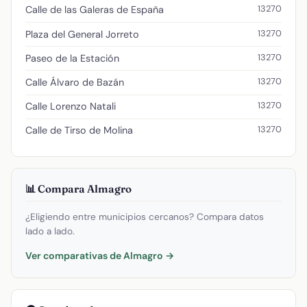
13270
Calle de las Galeras de España
13270
Plaza del General Jorreto
13270
Paseo de la Estación
13270
Calle Álvaro de Bazán
13270
Calle Lorenzo Natali
13270
Calle de Tirso de Molina
📊 Compara Almagro
¿Eligiendo entre municipios cercanos? Compara datos
lado a lado.
Ver comparativas de Almagro →