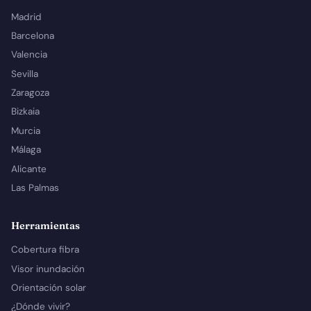
Madrid
Barcelona
Valencia
Sevilla
Zaragoza
Bizkaia
Murcia
Málaga
Alicante
Las Palmas
Herramientas
Cobertura fibra
Visor inundación
Orientación solar
¿Dónde vivir?