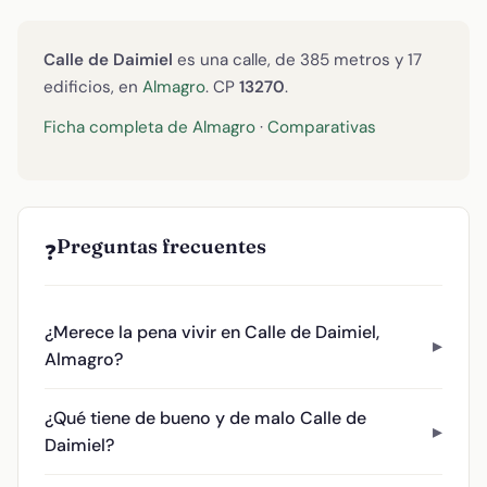
Calle de Daimiel
es una calle, de 385 metros y 17
edificios, en
Almagro
. CP
13270
.
Ficha completa de Almagro
·
Comparativas
Preguntas frecuentes
❓
¿Merece la pena vivir en Calle de Daimiel,
Almagro?
¿Qué tiene de bueno y de malo Calle de
Daimiel?