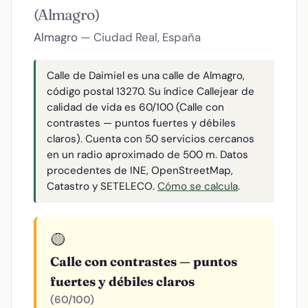
(Almagro)
Almagro
— Ciudad Real, España
Calle de Daimiel es una calle de Almagro,
código postal 13270. Su índice Callejear de
calidad de vida es 60/100 (Calle con
contrastes — puntos fuertes y débiles
claros). Cuenta con 50 servicios cercanos
en un radio aproximado de 500 m. Datos
procedentes de INE, OpenStreetMap,
Catastro y SETELECO.
Cómo se calcula
.
🟡
Calle con contrastes — puntos
fuertes y débiles claros
(60/100)