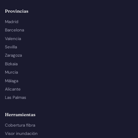
Provincias
Madrid
Barcelona
Valencia
Sevilla
Zaragoza
Bizkaia
Murcia
Málaga
Alicante
Las Palmas
Herramientas
Cobertura fibra
Visor inundación