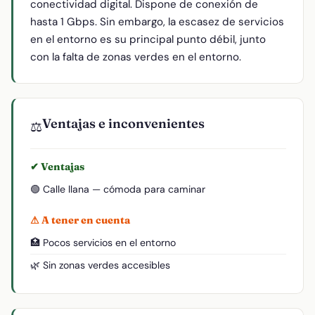
conectividad digital. Dispone de conexión de
hasta 1 Gbps. Sin embargo, la escasez de servicios
en el entorno es su principal punto débil, junto
con la falta de zonas verdes en el entorno.
Ventajas e inconvenientes
⚖️
✔ Ventajas
🟢 Calle llana — cómoda para caminar
⚠ A tener en cuenta
🏥 Pocos servicios en el entorno
🌿 Sin zonas verdes accesibles