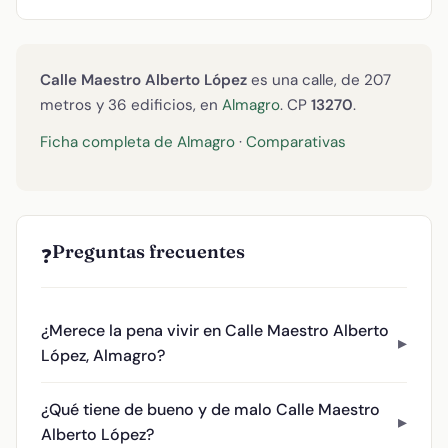
Calle Maestro Alberto López
es una calle, de 207
metros y 36 edificios, en
Almagro
. CP
13270
.
Ficha completa de Almagro
·
Comparativas
Preguntas frecuentes
❓
¿Merece la pena vivir en Calle Maestro Alberto
López, Almagro?
¿Qué tiene de bueno y de malo Calle Maestro
Alberto López?