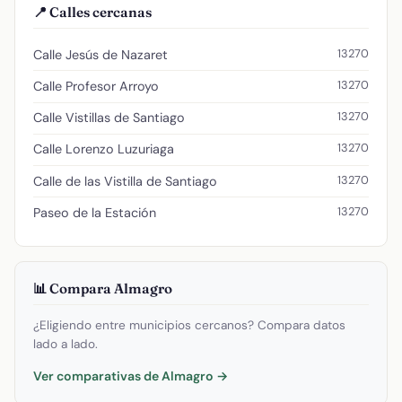
📍 Calles cercanas
13270
Calle Jesús de Nazaret
13270
Calle Profesor Arroyo
13270
Calle Vistillas de Santiago
13270
Calle Lorenzo Luzuriaga
13270
Calle de las Vistilla de Santiago
13270
Paseo de la Estación
📊 Compara Almagro
¿Eligiendo entre municipios cercanos? Compara datos
lado a lado.
Ver comparativas de Almagro →