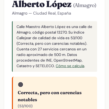
Alberto López
(Almagro)
Almagro
— Ciudad Real, España
Calle Maestro Alberto López es una calle de
Almagro, código postal 13270. Su índice
Callejear de calidad de vida es 53/100
(Correcta, pero con carencias notables).
Cuenta con 27 servicios cercanos en un
radio aproximado de 500 m. Datos
procedentes de INE, OpenStreetMap,
Catastro y SETELECO.
Cómo se calcula
.
🟠
Correcta, pero con carencias
notables
(53/100)