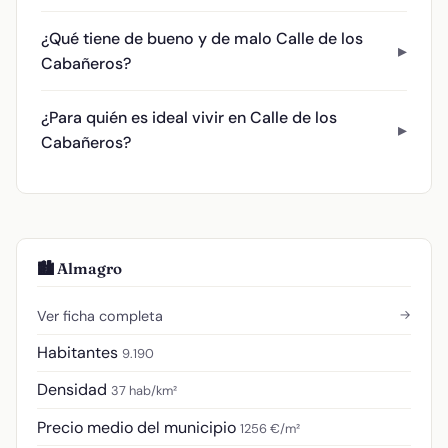
¿Qué tiene de bueno y de malo Calle de los
Cabañeros?
¿Para quién es ideal vivir en Calle de los
Cabañeros?
🏙️ Almagro
→
Ver ficha completa
Habitantes
9.190
Densidad
37 hab/km²
Precio medio del municipio
1256 €/m²