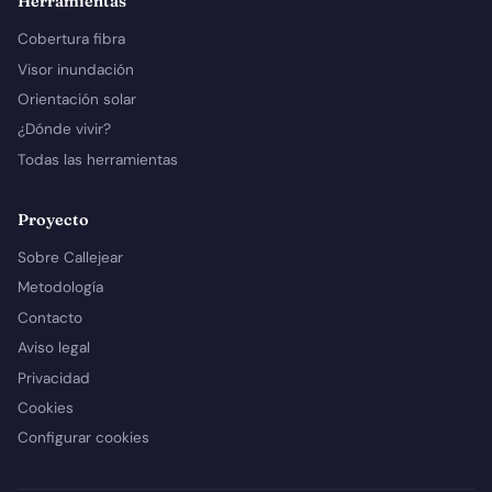
Herramientas
Cobertura fibra
Visor inundación
Orientación solar
¿Dónde vivir?
Todas las herramientas
Proyecto
Sobre Callejear
Metodología
Contacto
Aviso legal
Privacidad
Cookies
Configurar cookies