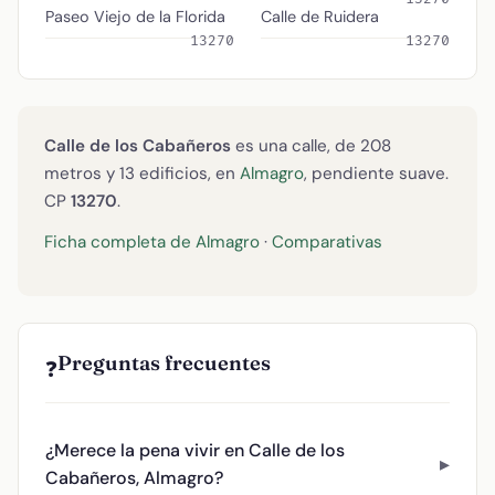
Paseo Viejo de la Florida
Calle de Ruidera
13270
13270
Calle de los Cabañeros
es una calle, de 208
metros y 13 edificios, en
Almagro
, pendiente suave.
CP
13270
.
Ficha completa de Almagro
·
Comparativas
Preguntas frecuentes
❓
¿Merece la pena vivir en Calle de los
Cabañeros, Almagro?