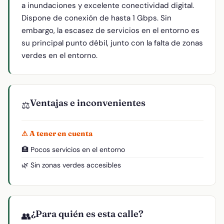
a inundaciones y excelente conectividad digital.
Dispone de conexión de hasta 1 Gbps. Sin
embargo, la escasez de servicios en el entorno es
su principal punto débil, junto con la falta de zonas
verdes en el entorno.
Ventajas e inconvenientes
⚖️
⚠ A tener en cuenta
🏥 Pocos servicios en el entorno
🌿 Sin zonas verdes accesibles
¿Para quién es esta calle?
👥