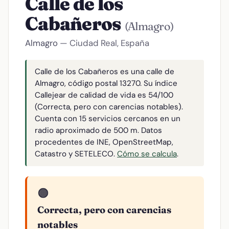
Calle de los
Cabañeros
(Almagro)
Almagro
— Ciudad Real, España
Calle de los Cabañeros es una calle de
Almagro, código postal 13270. Su índice
Callejear de calidad de vida es 54/100
(Correcta, pero con carencias notables).
Cuenta con 15 servicios cercanos en un
radio aproximado de 500 m. Datos
procedentes de INE, OpenStreetMap,
Catastro y SETELECO.
Cómo se calcula
.
🟠
Correcta, pero con carencias
notables