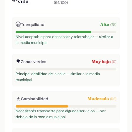
vida
(54/100)
🤫
Alto
Tranquilidad
(75)
Nivel aceptable para descansar y teletrabajar — similar a
la media municipal
🌳
Muy bajo
Zonas verdes
(0)
Principal debilidad de la calle — similar a la media
municipal
🚶
Moderado
Caminabilidad
(52)
Necesitarás transporte para algunos servicios — por
debajo de la media municipal