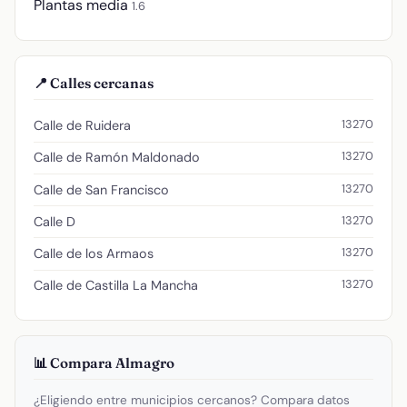
Plantas media
1.6
📍 Calles cercanas
13270
Calle de Ruidera
13270
Calle de Ramón Maldonado
13270
Calle de San Francisco
13270
Calle D
13270
Calle de los Armaos
13270
Calle de Castilla La Mancha
📊 Compara Almagro
¿Eligiendo entre municipios cercanos? Compara datos