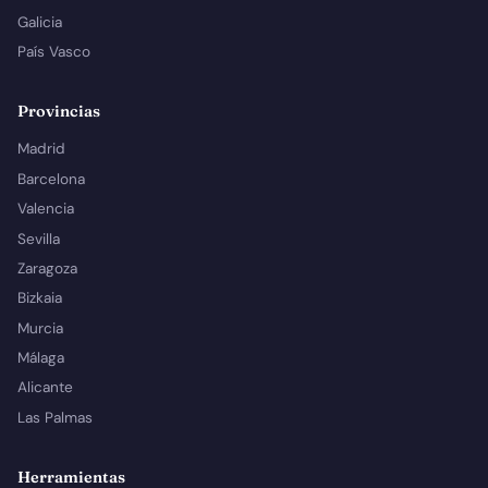
Galicia
País Vasco
Provincias
Madrid
Barcelona
Valencia
Sevilla
Zaragoza
Bizkaia
Murcia
Málaga
Alicante
Las Palmas
Herramientas