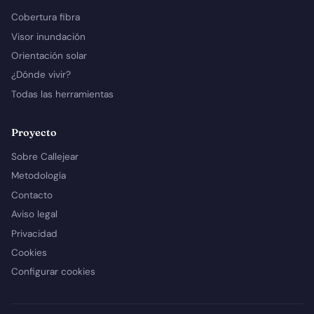
Cobertura fibra
Visor inundación
Orientación solar
¿Dónde vivir?
Todas las herramientas
Proyecto
Sobre Callejear
Metodología
Contacto
Aviso legal
Privacidad
Cookies
Configurar cookies