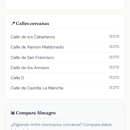
📍 Calles cercanas
13270
Calle de los Cabañeros
13270
Calle de Ramón Maldonado
13270
Calle de San Francisco
13270
Calle de los Armaos
13270
Calle D
13270
Calle de Castilla La Mancha
📊 Compara Almagro
¿Eligiendo entre municipios cercanos? Compara datos