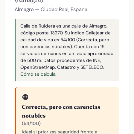
Almagro
— Ciudad Real, España
Calle de Ruidera es una calle de Almagro,
código postal 13270. Su índice Callejear de
calidad de vida es 54/100 (Correcta, pero
con carencias notables). Cuenta con 15
servicios cercanos en un radio aproximado
de 500 m. Datos procedentes de INE,
OpenStreetMap, Catastro y SETELECO.
Cómo se calcula
.
🟠
Correcta, pero con carencias
notables
(54/100)
Ideal si priorizas seguridad frente a