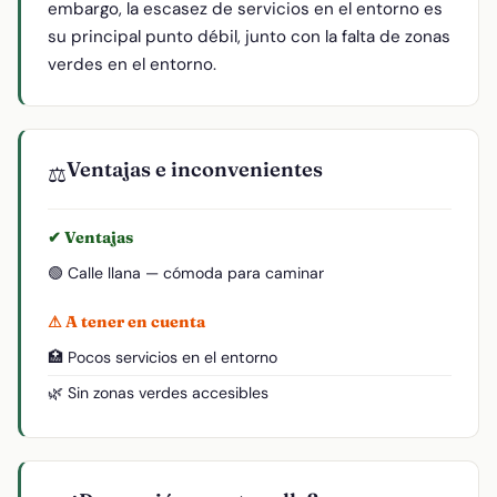
embargo, la escasez de servicios en el entorno es
su principal punto débil, junto con la falta de zonas
verdes en el entorno.
Ventajas e inconvenientes
⚖️
✔ Ventajas
🟢 Calle llana — cómoda para caminar
⚠ A tener en cuenta
🏥 Pocos servicios en el entorno
🌿 Sin zonas verdes accesibles