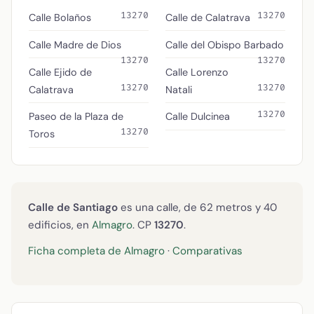
13270
13270
Calle Bolaños
Calle de Calatrava
Calle Madre de Dios
Calle del Obispo Barbado
13270
13270
Calle Ejido de
Calle Lorenzo
13270
13270
Calatrava
Natali
13270
Paseo de la Plaza de
Calle Dulcinea
13270
Toros
Calle de Santiago
es una calle, de 62 metros y 40
edificios, en
Almagro
. CP
13270
.
Ficha completa de Almagro
·
Comparativas