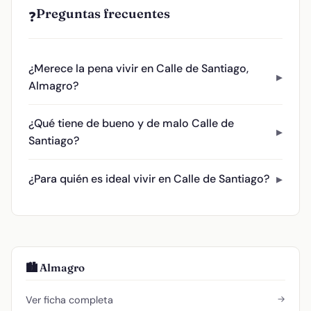
Preguntas frecuentes
❓
¿Merece la pena vivir en Calle de Santiago,
Almagro?
¿Qué tiene de bueno y de malo Calle de
Santiago?
¿Para quién es ideal vivir en Calle de Santiago?
🏙️ Almagro
→
Ver ficha completa