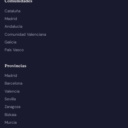
Comunidades
Cataluña
Madrid
Andalucía
Comunidad Valenciana
Galicia
País Vasco
Provincias
Madrid
Barcelona
Valencia
Sevilla
Zaragoza
Bizkaia
Murcia