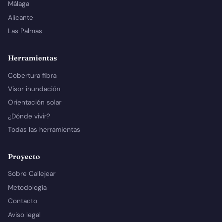
Málaga
Alicante
Las Palmas
Herramientas
Cobertura fibra
Visor inundación
Orientación solar
¿Dónde vivir?
Todas las herramientas
Proyecto
Sobre Callejear
Metodología
Contacto
Aviso legal