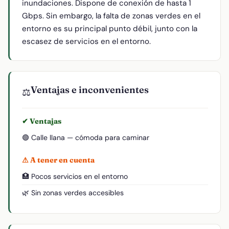
inundaciones. Dispone de conexión de hasta 1
Gbps. Sin embargo, la falta de zonas verdes en el
entorno es su principal punto débil, junto con la
escasez de servicios en el entorno.
Ventajas e inconvenientes
⚖️
✔ Ventajas
🟢 Calle llana — cómoda para caminar
⚠ A tener en cuenta
🏥 Pocos servicios en el entorno
🌿 Sin zonas verdes accesibles