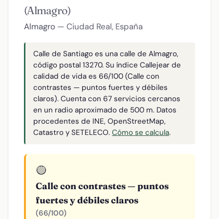
(Almagro)
Almagro
— Ciudad Real, España
Calle de Santiago es una calle de Almagro,
código postal 13270. Su índice Callejear de
calidad de vida es 66/100 (Calle con
contrastes — puntos fuertes y débiles
claros). Cuenta con 67 servicios cercanos
en un radio aproximado de 500 m. Datos
procedentes de INE, OpenStreetMap,
Catastro y SETELECO.
Cómo se calcula
.
🟡
Calle con contrastes — puntos
fuertes y débiles claros
(66/100)