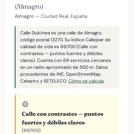
(Almagro)
Almagro
— Ciudad Real, España
Calle Dulcinea es una calle de Almagro,
código postal 13270. Su índice Callejear de
calidad de vida es 66/100 (Calle con
contrastes — puntos fuertes y débiles
claros). Cuenta con 69 servicios cercanos
en un radio aproximado de 500 m. Datos
procedentes de INE, OpenStreetMap,
Catastro y SETELECO.
Cómo se calcula
.
🟡
Calle con contrastes — puntos
fuertes y débiles claros
(66/100)