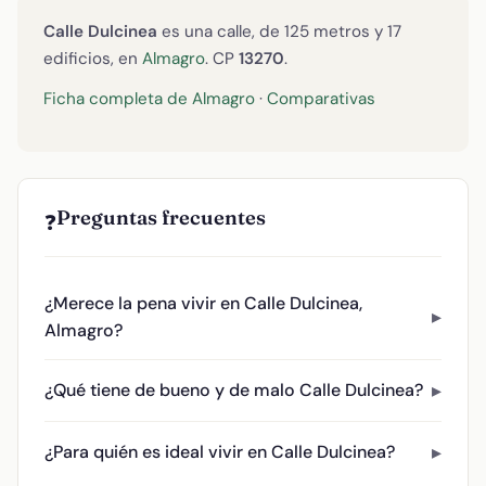
Calle Dulcinea
es una calle, de 125 metros y 17
edificios, en
Almagro
. CP
13270
.
Ficha completa de Almagro
·
Comparativas
Preguntas frecuentes
❓
¿Merece la pena vivir en Calle Dulcinea,
Almagro?
¿Qué tiene de bueno y de malo Calle Dulcinea?
¿Para quién es ideal vivir en Calle Dulcinea?