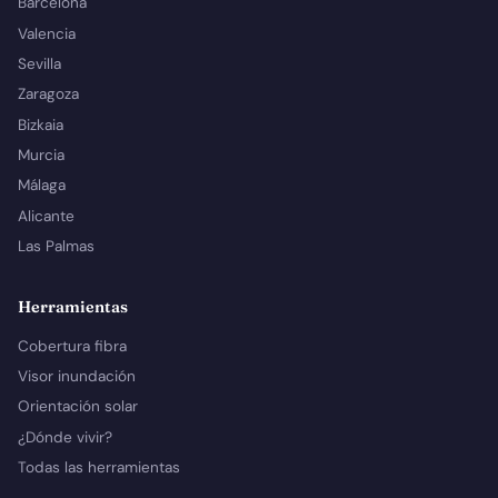
Barcelona
Valencia
Sevilla
Zaragoza
Bizkaia
Murcia
Málaga
Alicante
Las Palmas
Herramientas
Cobertura fibra
Visor inundación
Orientación solar
¿Dónde vivir?
Todas las herramientas