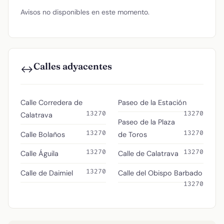
Avisos no disponibles en este momento.
Calles adyacentes
↔️
Calle Corredera de
Paseo de la Estación
13270
13270
Calatrava
Paseo de la Plaza
13270
13270
Calle Bolaños
de Toros
13270
13270
Calle Águila
Calle de Calatrava
13270
Calle de Daimiel
Calle del Obispo Barbado
13270