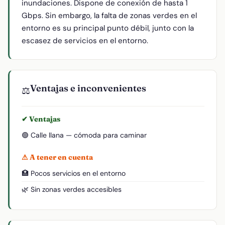
inundaciones. Dispone de conexión de hasta 1
Gbps. Sin embargo, la falta de zonas verdes en el
entorno es su principal punto débil, junto con la
escasez de servicios en el entorno.
Ventajas e inconvenientes
⚖️
✔ Ventajas
🟢 Calle llana — cómoda para caminar
⚠ A tener en cuenta
🏥 Pocos servicios en el entorno
🌿 Sin zonas verdes accesibles