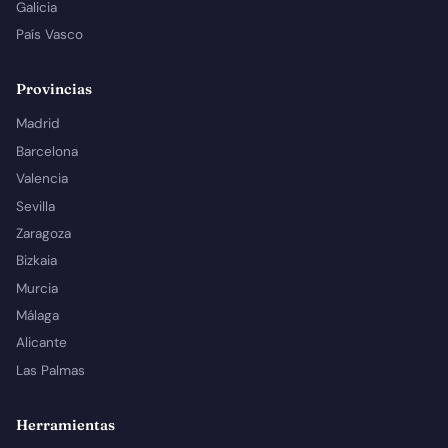
Galicia
País Vasco
Provincias
Madrid
Barcelona
Valencia
Sevilla
Zaragoza
Bizkaia
Murcia
Málaga
Alicante
Las Palmas
Herramientas