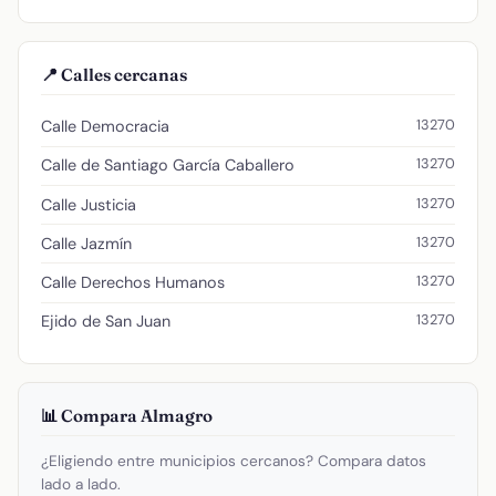
📍 Calles cercanas
13270
Calle Democracia
13270
Calle de Santiago García Caballero
13270
Calle Justicia
13270
Calle Jazmín
13270
Calle Derechos Humanos
13270
Ejido de San Juan
📊 Compara Almagro
¿Eligiendo entre municipios cercanos? Compara datos
lado a lado.