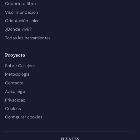
Cobertura fibra
Visor inundación
Orientación solar
¿Dónde vivir?
Todas las herramientas
Proyecto
Sobre Callejear
Metodología
Contacto
Aviso legal
Privacidad
Cookies
Configurar cookies
FUENTES