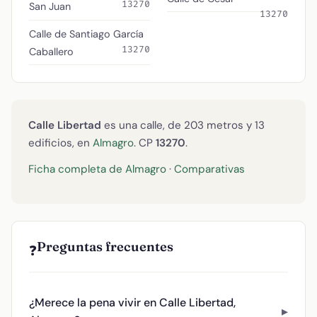
13270
San Juan
13270
Calle de Santiago García
13270
Caballero
Calle Libertad
es una calle, de 203 metros y 13
edificios, en
Almagro
. CP
13270
.
Ficha completa de Almagro
·
Comparativas
Preguntas frecuentes
❓
¿Merece la pena vivir en Calle Libertad,