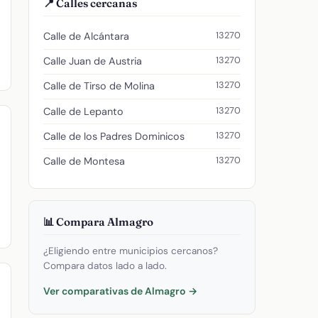
📍 Calles cercanas
13270
Calle de Alcántara
13270
Calle Juan de Austria
13270
Calle de Tirso de Molina
13270
Calle de Lepanto
13270
Calle de los Padres Dominicos
13270
Calle de Montesa
📊 Compara Almagro
¿Eligiendo entre municipios cercanos?
Compara datos lado a lado.
Ver comparativas de Almagro →