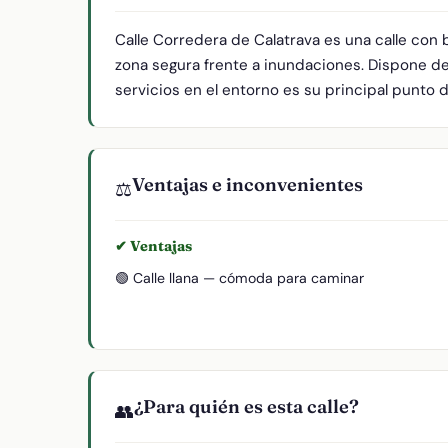
Calle Corredera de Calatrava es una calle con
zona segura frente a inundaciones. Dispone de
servicios en el entorno es su principal punto d
Ventajas e inconvenientes
⚖️
✔ Ventajas
🟢 Calle llana — cómoda para caminar
¿Para quién es esta calle?
👥