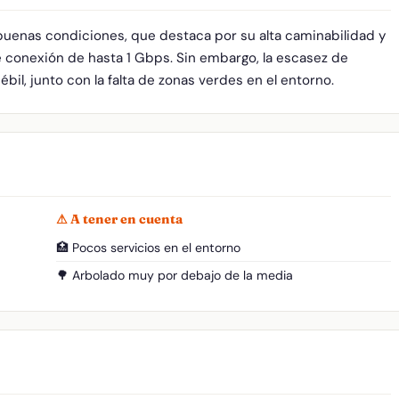
 buenas condiciones, que destaca por su alta caminabilidad y
 conexión de hasta 1 Gbps. Sin embargo, la escasez de
ébil, junto con la falta de zonas verdes en el entorno.
⚠ A tener en cuenta
🏥 Pocos servicios en el entorno
🌳 Arbolado muy por debajo de la media