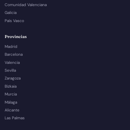
Comunidad Valenciana
Galicia
País Vasco
Provincias
Madrid
Barcelona
Valencia
Sevilla
Zaragoza
Bizkaia
Murcia
Málaga
Alicante
Las Palmas