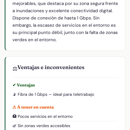
mejorables, que destaca por su zona segura frente
a inundaciones y excelente conectividad digital.
Dispone de conexión de hasta 1 Gbps. Sin
embargo, la escasez de servicios en el entorno es
su principal punto débil, junto con la falta de zonas
verdes en el entorno.
Ventajas e inconvenientes
⚖️
✔ Ventajas
📡 Fibra de 1 Gbps — ideal para teletrabajo
⚠ A tener en cuenta
🏥 Pocos servicios en el entorno
🌿 Sin zonas verdes accesibles