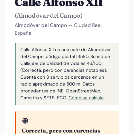
Calle Alfonso XII
(Almodóvar del Campo)
Almodóvar del Campo
— Ciudad Real,
España
Calle Alfonso XII es una calle de Almodóvar
del Campo, código postal 13580. Su índice
Callejear de calidad de vida es 46/100
(Correcta, pero con carencias notables).
Cuenta con 3 servicios cercanos en un
radio aproximado de 500 m. Datos
procedentes de INE, OpenStreetMap,
Catastro y SETELECO.
Cómo se calcula
.
🟠
Correcta, pero con carencias