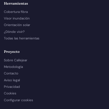
Herramientas
Cobertura fibra
Visor inundación
Orientación solar
¿Dónde vivir?
Todas las herramientas
Proyecto
Sobre Callejear
Metodología
Contacto
Aviso legal
Privacidad
Cookies
Configurar cookies