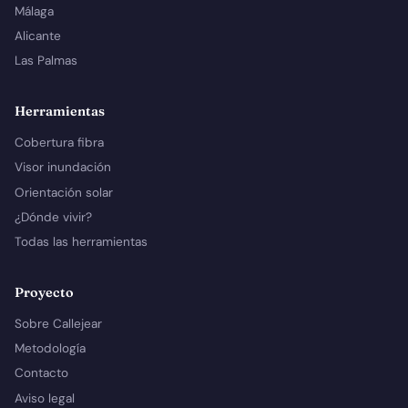
Málaga
Alicante
Las Palmas
Herramientas
Cobertura fibra
Visor inundación
Orientación solar
¿Dónde vivir?
Todas las herramientas
Proyecto
Sobre Callejear
Metodología
Contacto
Aviso legal