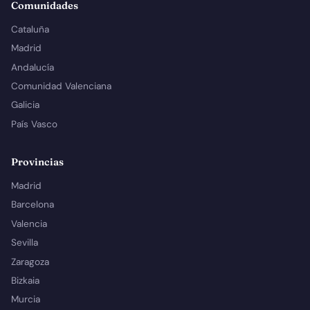
Comunidades
Cataluña
Madrid
Andalucía
Comunidad Valenciana
Galicia
País Vasco
Provincias
Madrid
Barcelona
Valencia
Sevilla
Zaragoza
Bizkaia
Murcia