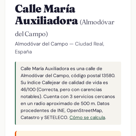
Calle María
Auxiliadora
(Almodóvar
del Campo)
Almodóvar del Campo
— Ciudad Real,
España
Calle María Auxiliadora es una calle de
Almodóvar del Campo, código postal 13580.
Su índice Callejear de calidad de vida es
46/100 (Correcta, pero con carencias
notables). Cuenta con 3 servicios cercanos
en un radio aproximado de 500 m. Datos
procedentes de INE, OpenStreetMap,
Catastro y SETELECO.
Cómo se calcula
.