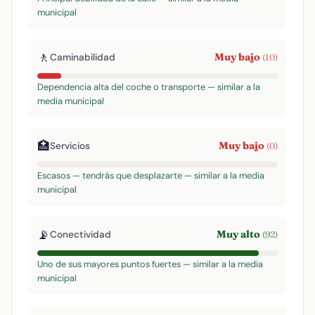
municipal
🚶
Muy bajo
Caminabilidad
(10)
Dependencia alta del coche o transporte — similar a la
media municipal
🏥
Muy bajo
Servicios
(0)
Escasos — tendrás que desplazarte — similar a la media
municipal
📡
Muy alto
Conectividad
(92)
Uno de sus mayores puntos fuertes — similar a la media
municipal