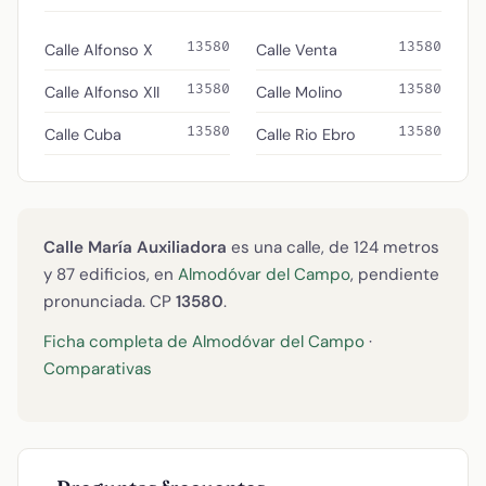
13580
13580
Calle Alfonso X
Calle Venta
13580
13580
Calle Alfonso XII
Calle Molino
13580
13580
Calle Cuba
Calle Rio Ebro
Calle María Auxiliadora
es una calle, de 124 metros
y 87 edificios, en
Almodóvar del Campo
, pendiente
pronunciada. CP
13580
.
Ficha completa de Almodóvar del Campo
·
Comparativas