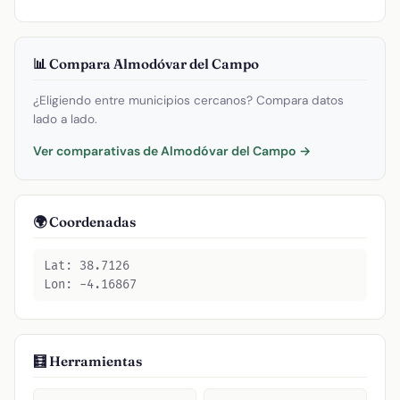
📊 Compara Almodóvar del Campo
¿Eligiendo entre municipios cercanos? Compara datos
lado a lado.
Ver comparativas de Almodóvar del Campo →
🌍 Coordenadas
Lat: 38.7126
Lon: -4.16867
🧮 Herramientas