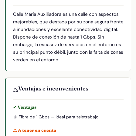
Calle María Auxiliadora es una calle con aspectos
mejorables, que destaca por su zona segura frente
a inundaciones y excelente conectividad digital.
Dispone de conexión de hasta 1 Gbps. Sin
embargo, la escasez de servicios en el entorno es
su principal punto débil, junto con la falta de zonas
verdes en el entorno.
Ventajas e inconvenientes
⚖️
✔ Ventajas
📡 Fibra de 1 Gbps — ideal para teletrabajo
⚠ A tener en cuenta