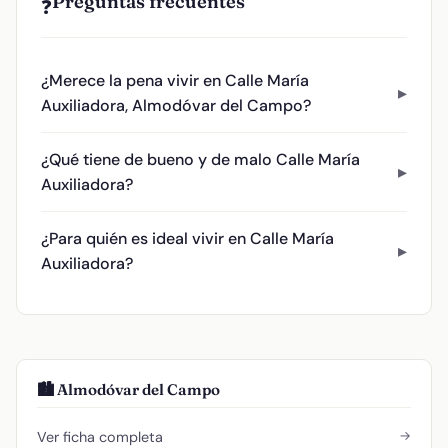
Preguntas frecuentes
❓
¿Merece la pena vivir en Calle María
Auxiliadora, Almodóvar del Campo?
¿Qué tiene de bueno y de malo Calle María
Auxiliadora?
¿Para quién es ideal vivir en Calle María
Auxiliadora?
🏙️ Almodóvar del Campo
→
Ver ficha completa