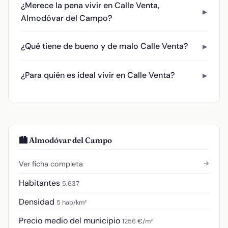
¿Merece la pena vivir en Calle Venta,
Almodóvar del Campo?
¿Qué tiene de bueno y de malo Calle Venta?
¿Para quién es ideal vivir en Calle Venta?
🏙️ Almodóvar del Campo
→
Ver ficha completa
Habitantes
5.637
Densidad
5 hab/km²
Precio medio del municipio
1256 €/m²