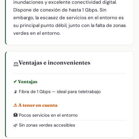
inundaciones y excelente conectividad digital.
Dispone de conexión de hasta 1 Gbps. Sin
embargo, la escasez de servicios en el entorno es
su principal punto débil, junto con la falta de zonas
verdes en el entorno.
Ventajas e inconvenientes
⚖️
✔ Ventajas
📡 Fibra de 1 Gbps — ideal para teletrabajo
⚠ A tener en cuenta
🏥 Pocos servicios en el entorno
🌿 Sin zonas verdes accesibles