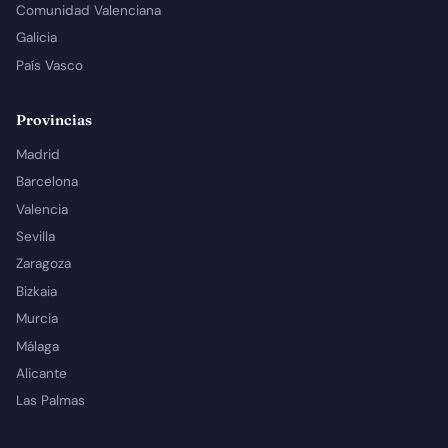
Comunidad Valenciana
Galicia
País Vasco
Provincias
Madrid
Barcelona
Valencia
Sevilla
Zaragoza
Bizkaia
Murcia
Málaga
Alicante
Las Palmas