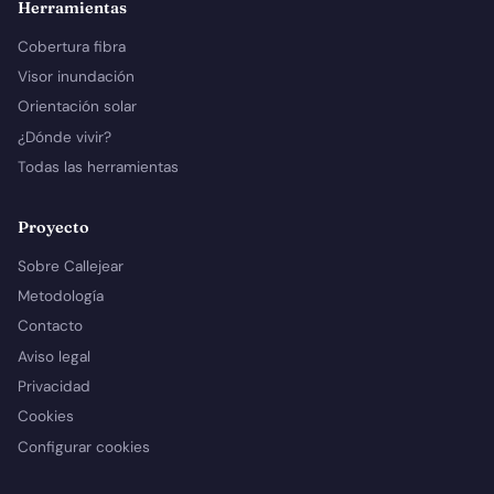
Herramientas
Cobertura fibra
Visor inundación
Orientación solar
¿Dónde vivir?
Todas las herramientas
Proyecto
Sobre Callejear
Metodología
Contacto
Aviso legal
Privacidad
Cookies
Configurar cookies