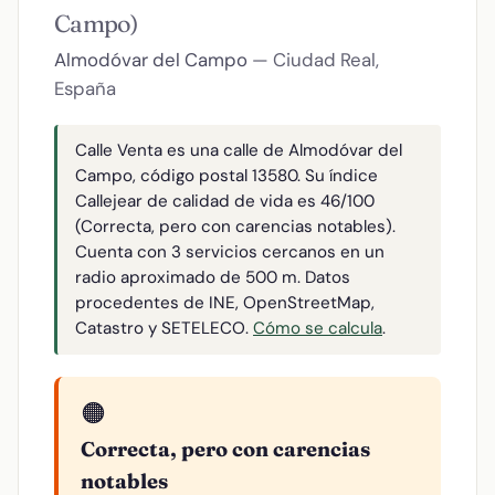
Campo)
Almodóvar del Campo
— Ciudad Real,
España
Calle Venta es una calle de Almodóvar del
Campo, código postal 13580. Su índice
Callejear de calidad de vida es 46/100
(Correcta, pero con carencias notables).
Cuenta con 3 servicios cercanos en un
radio aproximado de 500 m. Datos
procedentes de INE, OpenStreetMap,
Catastro y SETELECO.
Cómo se calcula
.
🟠
Correcta, pero con carencias
notables