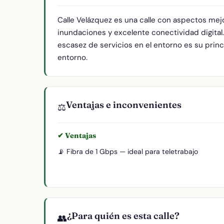
Calle Velázquez es una calle con aspectos mej
inundaciones y excelente conectividad digital
escasez de servicios en el entorno es su princi
entorno.
Ventajas e inconvenientes
⚖️
✔ Ventajas
📡 Fibra de 1 Gbps — ideal para teletrabajo
¿Para quién es esta calle?
👥