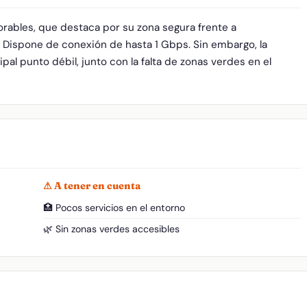
orables, que destaca por su zona segura frente a
. Dispone de conexión de hasta 1 Gbps. Sin embargo, la
pal punto débil, junto con la falta de zonas verdes en el
⚠ A tener en cuenta
🏥 Pocos servicios en el entorno
🌿 Sin zonas verdes accesibles