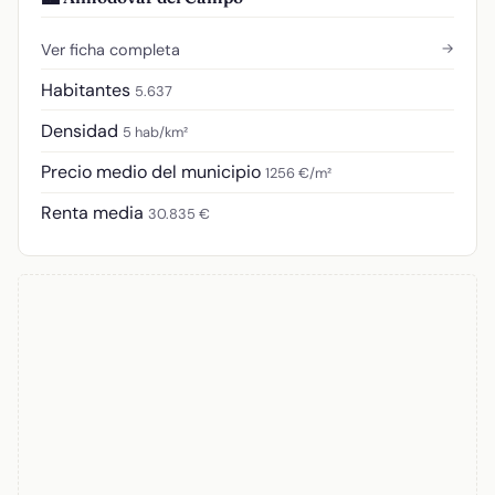
→
Ver ficha completa
Habitantes
5.637
Densidad
5 hab/km²
Precio medio del municipio
1256 €/m²
Renta media
30.835 €