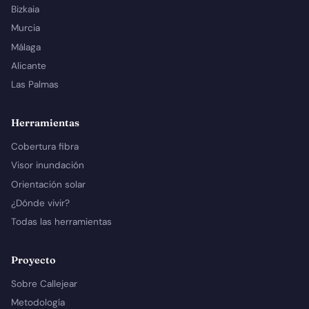
Bizkaia
Murcia
Málaga
Alicante
Las Palmas
Herramientas
Cobertura fibra
Visor inundación
Orientación solar
¿Dónde vivir?
Todas las herramientas
Proyecto
Sobre Callejear
Metodología