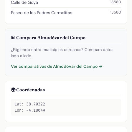
13580
Calle de Goya
13580
Paseo de los Padres Carmelitas
📊 Compara Almodóvar del Campo
¿Eligiendo entre municipios cercanos? Compara datos
lado a lado.
Ver comparativas de Almodóvar del Campo →
🌍 Coordenadas
Lat: 38.70322
Lon: -4.18049