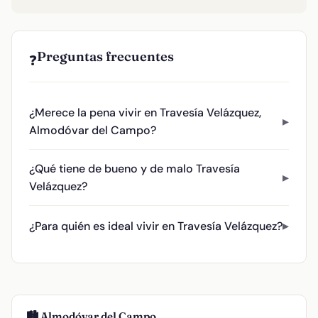
Preguntas frecuentes
❓
¿Merece la pena vivir en Travesía Velázquez,
Almodóvar del Campo?
¿Qué tiene de bueno y de malo Travesía
Velázquez?
¿Para quién es ideal vivir en Travesía Velázquez?
🏙️ Almodóvar del Campo