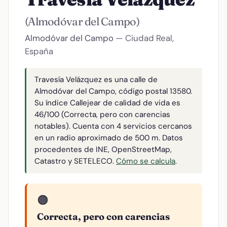
(Almodóvar del Campo)
Almodóvar del Campo
— Ciudad Real,
España
Travesía Velázquez es una calle de
Almodóvar del Campo, código postal 13580.
Su índice Callejear de calidad de vida es
46/100 (Correcta, pero con carencias
notables). Cuenta con 4 servicios cercanos
en un radio aproximado de 500 m. Datos
procedentes de INE, OpenStreetMap,
Catastro y SETELECO.
Cómo se calcula
.
🟠
Correcta, pero con carencias