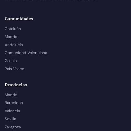
Comunidades
Cataluña
Madrid
Andalucía
Comunidad Valenciana
Galicia
País Vasco
Provincias
Madrid
Barcelona
Valencia
Sevilla
Zaragoza