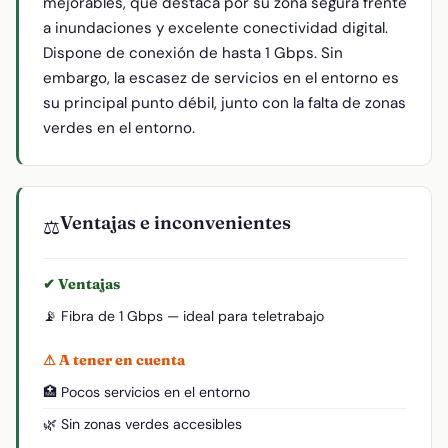
mejorables, que destaca por su zona segura frente
a inundaciones y excelente conectividad digital.
Dispone de conexión de hasta 1 Gbps. Sin
embargo, la escasez de servicios en el entorno es
su principal punto débil, junto con la falta de zonas
verdes en el entorno.
Ventajas e inconvenientes
⚖️
✔ Ventajas
📡 Fibra de 1 Gbps — ideal para teletrabajo
⚠ A tener en cuenta
🏥 Pocos servicios en el entorno
🌿 Sin zonas verdes accesibles