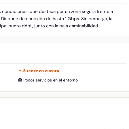
s condiciones, que destaca por su zona segura frente a
. Dispone de conexión de hasta 1 Gbps. Sin embargo, la
pal punto débil, junto con la baja caminabilidad.
⚠ A tener en cuenta
🏥 Pocos servicios en el entorno