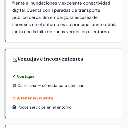
frente a inundaciones y excelente conectividad
digital. Cuenta con 1 paradas de transporte
público cerca. Sin embargo, la escasez de
servicios en el entorno es su principal punto débil,
junto con la falta de zonas verdes en el entorno.
Ventajas e inconvenientes
⚖️
✔ Ventajas
🟢 Calle llana — cómoda para caminar
⚠ A tener en cuenta
🏥 Pocos servicios en el entorno