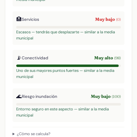
🏥
Muy bajo
Servicios
(0)
Escasos — tendrás que desplazarte — similar a la media
municipal
📡
Muy alto
Conectividad
(98)
Uno de sus mayores puntos fuertes — similar a la media
municipal
🌊
Muy bajo
Riesgo inundación
(100)
Entorno seguro en este aspecto — similar a la media
municipal
¿Cómo se calcula?