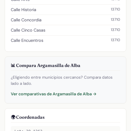
13710
Calle Historia
13710
Calle Concordia
13710
Calle Cinco Casas
13710
Calle Encuentros
📊 Compara Argamasilla de Alba
¿Eligiendo entre municipios cercanos? Compara datos
lado a lado.
Ver comparativas de Argamasilla de Alba →
🌍 Coordenadas