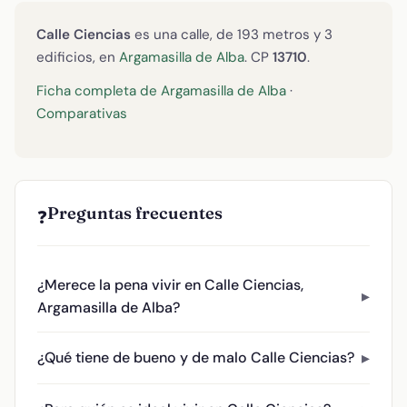
Calle Ciencias
es una calle, de 193 metros y 3
edificios, en
Argamasilla de Alba
. CP
13710
.
Ficha completa de Argamasilla de Alba
·
Comparativas
Preguntas frecuentes
❓
¿Merece la pena vivir en Calle Ciencias,
Argamasilla de Alba?
¿Qué tiene de bueno y de malo Calle Ciencias?