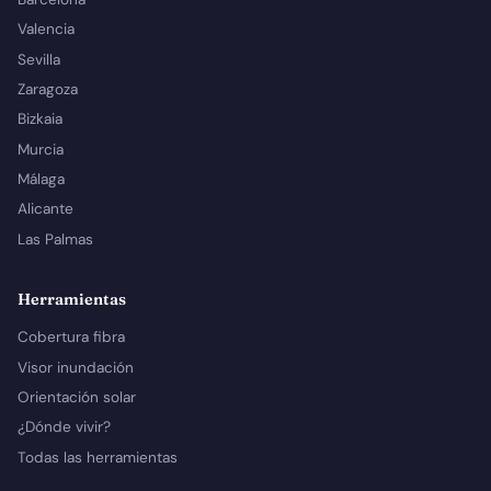
Valencia
Sevilla
Zaragoza
Bizkaia
Murcia
Málaga
Alicante
Las Palmas
Herramientas
Cobertura fibra
Visor inundación
Orientación solar
¿Dónde vivir?
Todas las herramientas