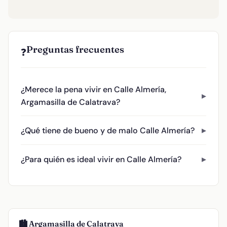
Preguntas frecuentes
❓
¿Merece la pena vivir en Calle Almería,
Argamasilla de Calatrava?
¿Qué tiene de bueno y de malo Calle Almería?
¿Para quién es ideal vivir en Calle Almería?
🏙️ Argamasilla de Calatrava