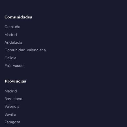
Comunidades
Cataluña
Madrid
Andalucía
Comunidad Valenciana
Galicia
País Vasco
Provincias
Madrid
Barcelona
Valencia
Sevilla
Zaragoza