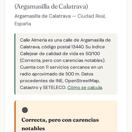
(Argamasilla de Calatrava)
Argamasilla de Calatrava
— Ciudad Real,
España
Calle Almería es una calle de Argamasilla de
Calatrava, código postal 13440. Su índice
Callejear de calidad de vida es 50/100
(Correcta, pero con carencias notables).
Cuenta con 11 servicios cercanos en un
radio aproximado de 500 m. Datos
procedentes de INE, OpenStreetMap,
Catastro y SETELECO.
Cómo se calcula
.
🟠
Correcta, pero con carencias
notables