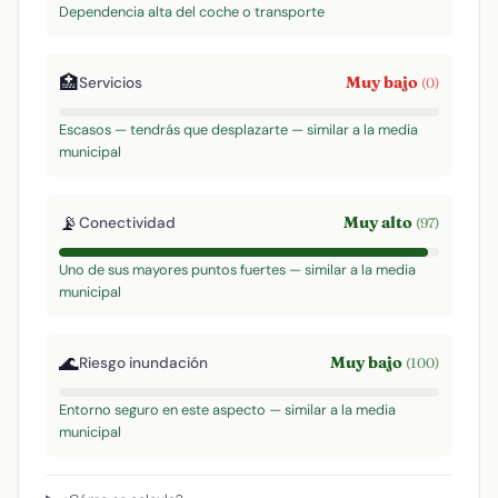
Dependencia alta del coche o transporte
🏥
Muy bajo
Servicios
(0)
Escasos — tendrás que desplazarte — similar a la media
municipal
📡
Muy alto
Conectividad
(97)
Uno de sus mayores puntos fuertes — similar a la media
municipal
🌊
Muy bajo
Riesgo inundación
(100)
Entorno seguro en este aspecto — similar a la media
municipal