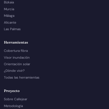
Bizkaia
Murcia
Málaga
Alicante
Las Palmas
Herramientas
Cobertura fibra
Visor inundación
Orientación solar
¿Dónde vivir?
Todas las herramientas
Proyecto
Sobre Callejear
Metodología