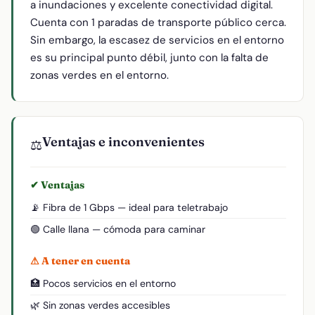
a inundaciones y excelente conectividad digital.
Cuenta con 1 paradas de transporte público cerca.
Sin embargo, la escasez de servicios en el entorno
es su principal punto débil, junto con la falta de
zonas verdes en el entorno.
Ventajas e inconvenientes
⚖️
✔ Ventajas
📡 Fibra de 1 Gbps — ideal para teletrabajo
🟢 Calle llana — cómoda para caminar
⚠ A tener en cuenta
🏥 Pocos servicios en el entorno
🌿 Sin zonas verdes accesibles