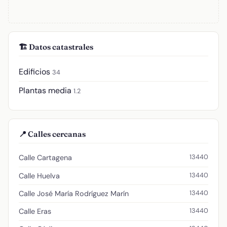
🏗️ Datos catastrales
Edificios
34
Plantas media
1.2
📍 Calles cercanas
13440
Calle Cartagena
13440
Calle Huelva
13440
Calle José María Rodríguez Marín
13440
Calle Eras