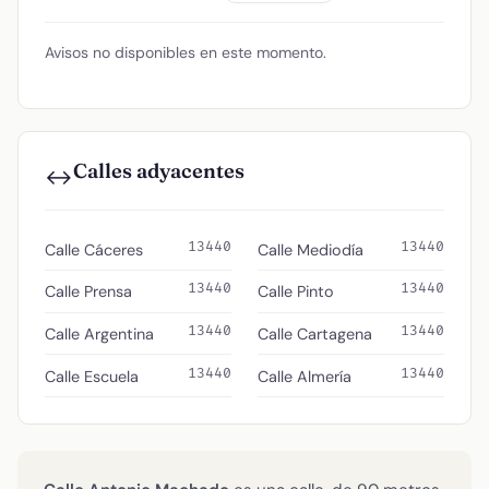
Avisos no disponibles en este momento.
Calles adyacentes
↔️
13440
13440
Calle Cáceres
Calle Mediodía
13440
13440
Calle Prensa
Calle Pinto
13440
13440
Calle Argentina
Calle Cartagena
13440
13440
Calle Escuela
Calle Almería