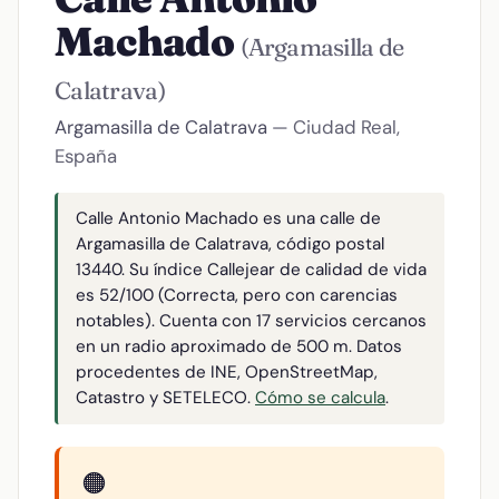
Machado
(Argamasilla de
Calatrava)
Argamasilla de Calatrava
— Ciudad Real,
España
Calle Antonio Machado es una calle de
Argamasilla de Calatrava, código postal
13440. Su índice Callejear de calidad de vida
es 52/100 (Correcta, pero con carencias
notables). Cuenta con 17 servicios cercanos
en un radio aproximado de 500 m. Datos
procedentes de INE, OpenStreetMap,
Catastro y SETELECO.
Cómo se calcula
.
🟠