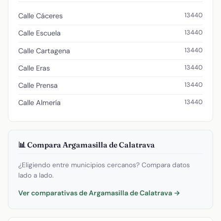
13440
Calle Cáceres
13440
Calle Escuela
13440
Calle Cartagena
13440
Calle Eras
13440
Calle Prensa
13440
Calle Almería
📊 Compara Argamasilla de Calatrava
¿Eligiendo entre municipios cercanos? Compara datos
lado a lado.
Ver comparativas de Argamasilla de Calatrava →