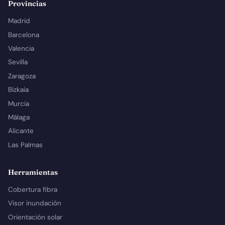
Provincias
Madrid
Barcelona
Valencia
Sevilla
Zaragoza
Bizkaia
Murcia
Málaga
Alicante
Las Palmas
Herramientas
Cobertura fibra
Visor inundación
Orientación solar