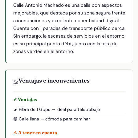
Calle Antonio Machado es una calle con aspectos
mejorables, que destaca por su zona segura frente
a inundaciones y excelente conectividad digital.
Cuenta con 1 paradas de transporte público cerca.
Sin embargo, la escasez de servicios en el entorno
es su principal punto débil, junto con la falta de
zonas verdes en el entorno.
Ventajas e inconvenientes
⚖️
✔ Ventajas
📡 Fibra de 1 Gbps — ideal para teletrabajo
🟢 Calle llana — cómoda para caminar
⚠ A tener en cuenta