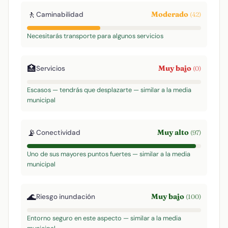
🚶
Moderado
Caminabilidad
(42)
Necesitarás transporte para algunos servicios
🏥
Muy bajo
Servicios
(0)
Escasos — tendrás que desplazarte — similar a la media
municipal
📡
Muy alto
Conectividad
(97)
Uno de sus mayores puntos fuertes — similar a la media
municipal
🌊
Muy bajo
Riesgo inundación
(100)
Entorno seguro en este aspecto — similar a la media