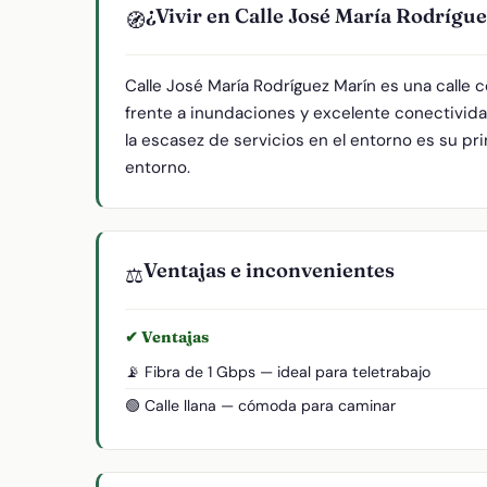
¿Vivir en Calle José María Rodrígu
🧭
Calle José María Rodríguez Marín es una calle
frente a inundaciones y excelente conectivida
la escasez de servicios en el entorno es su pri
entorno.
Ventajas e inconvenientes
⚖️
✔ Ventajas
📡 Fibra de 1 Gbps — ideal para teletrabajo
🟢 Calle llana — cómoda para caminar