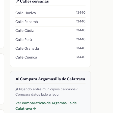
📍 Calles cercanas
13440
Calle Huelva
13440
Calle Panamá
13440
Calle Cádiz
13440
Calle Perú
13440
Calle Granada
13440
Calle Cuenca
📊 Compara Argamasilla de Calatrava
¿Eligiendo entre municipios cercanos?
Compara datos lado a lado.
Ver comparativas de Argamasilla de
Calatrava →