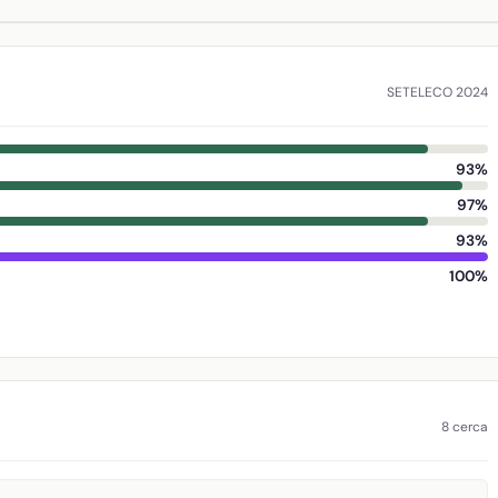
SETELECO 2024
93%
97%
93%
100%
8 cerca