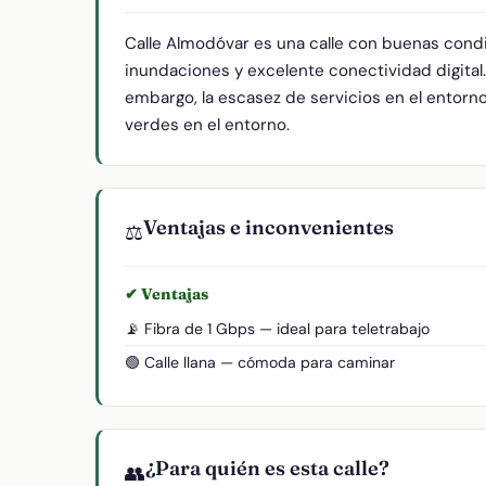
Calle Almodóvar es una calle con buenas condi
inundaciones y excelente conectividad digital
embargo, la escasez de servicios en el entorno 
verdes en el entorno.
Ventajas e inconvenientes
⚖️
✔ Ventajas
📡 Fibra de 1 Gbps — ideal para teletrabajo
🟢 Calle llana — cómoda para caminar
¿Para quién es esta calle?
👥