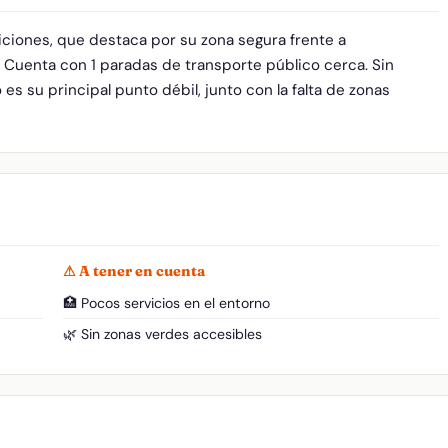
ciones, que destaca por su zona segura frente a
. Cuenta con 1 paradas de transporte público cerca. Sin
es su principal punto débil, junto con la falta de zonas
⚠ A tener en cuenta
🏥 Pocos servicios en el entorno
🌿 Sin zonas verdes accesibles