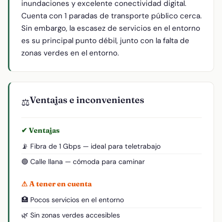
inundaciones y excelente conectividad digital.
Cuenta con 1 paradas de transporte público cerca.
Sin embargo, la escasez de servicios en el entorno
es su principal punto débil, junto con la falta de
zonas verdes en el entorno.
Ventajas e inconvenientes
⚖️
✔ Ventajas
📡 Fibra de 1 Gbps — ideal para teletrabajo
🟢 Calle llana — cómoda para caminar
⚠ A tener en cuenta
🏥 Pocos servicios en el entorno
🌿 Sin zonas verdes accesibles