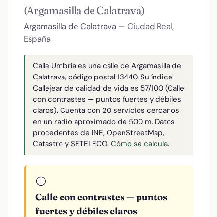
(Argamasilla de Calatrava)
Argamasilla de Calatrava
— Ciudad Real,
España
Calle Umbría es una calle de Argamasilla de
Calatrava, código postal 13440. Su índice
Callejear de calidad de vida es 57/100 (Calle
con contrastes — puntos fuertes y débiles
claros). Cuenta con 20 servicios cercanos
en un radio aproximado de 500 m. Datos
procedentes de INE, OpenStreetMap,
Catastro y SETELECO.
Cómo se calcula
.
🟡
Calle con contrastes — puntos
fuertes y débiles claros