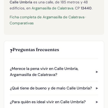
Calle Umbría
es una calle, de 185 metros y 48
edificios, en
Argamasilla de Calatrava
. CP
13440
.
Ficha completa de Argamasilla de Calatrava
·
Comparativas
Preguntas frecuentes
❓
¿Merece la pena vivir en Calle Umbría,
Argamasilla de Calatrava?
¿Qué tiene de bueno y de malo Calle Umbría?
¿Para quién es ideal vivir en Calle Umbría?