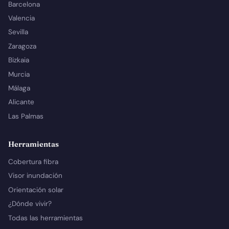
Barcelona
Valencia
Sevilla
Zaragoza
Bizkaia
Murcia
Málaga
Alicante
Las Palmas
Herramientas
Cobertura fibra
Visor inundación
Orientación solar
¿Dónde vivir?
Todas las herramientas