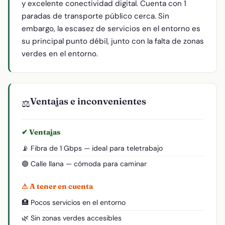
y excelente conectividad digital. Cuenta con 1
paradas de transporte público cerca. Sin
embargo, la escasez de servicios en el entorno es
su principal punto débil, junto con la falta de zonas
verdes en el entorno.
Ventajas e inconvenientes
⚖️
✔ Ventajas
📡 Fibra de 1 Gbps — ideal para teletrabajo
🟢 Calle llana — cómoda para caminar
⚠ A tener en cuenta
🏥 Pocos servicios en el entorno
🌿 Sin zonas verdes accesibles