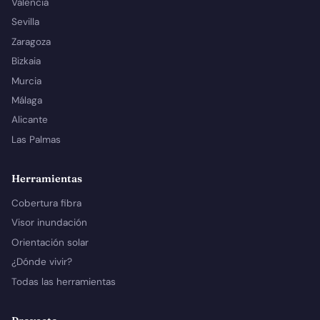
Valencia
Sevilla
Zaragoza
Bizkaia
Murcia
Málaga
Alicante
Las Palmas
Herramientas
Cobertura fibra
Visor inundación
Orientación solar
¿Dónde vivir?
Todas las herramientas