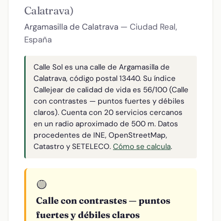
Calatrava)
Argamasilla de Calatrava
— Ciudad Real,
España
Calle Sol es una calle de Argamasilla de
Calatrava, código postal 13440. Su índice
Callejear de calidad de vida es 56/100 (Calle
con contrastes — puntos fuertes y débiles
claros). Cuenta con 20 servicios cercanos
en un radio aproximado de 500 m. Datos
procedentes de INE, OpenStreetMap,
Catastro y SETELECO.
Cómo se calcula
.
🟡
Calle con contrastes — puntos
fuertes y débiles claros