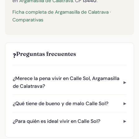
en
Argamasilla de Calatrava
. CP
13440
.
Ficha completa de Argamasilla de Calatrava
·
Comparativas
Preguntas frecuentes
❓
¿Merece la pena vivir en Calle Sol, Argamasilla
de Calatrava?
¿Qué tiene de bueno y de malo Calle Sol?
¿Para quién es ideal vivir en Calle Sol?