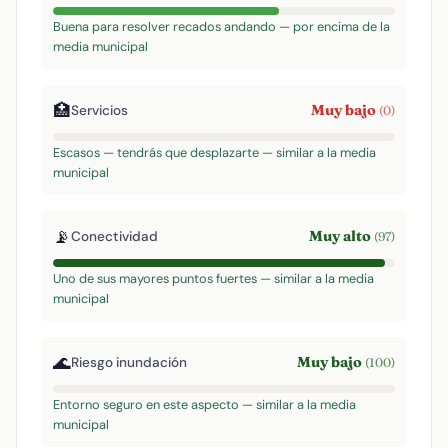
Buena para resolver recados andando — por encima de la
media municipal
🏥
Muy bajo
Servicios
(0)
Escasos — tendrás que desplazarte — similar a la media
municipal
📡
Muy alto
Conectividad
(97)
Uno de sus mayores puntos fuertes — similar a la media
municipal
🌊
Muy bajo
Riesgo inundación
(100)
Entorno seguro en este aspecto — similar a la media
municipal