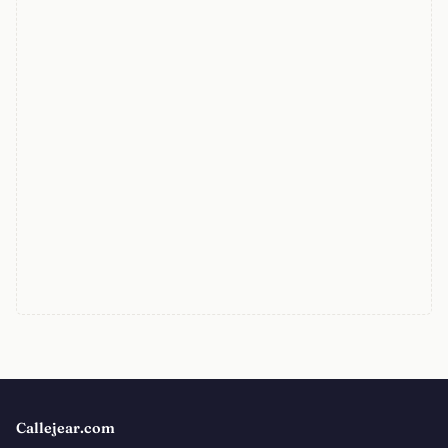
Callejear.com