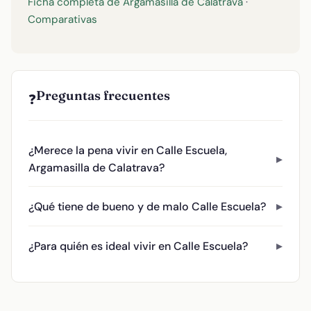
Ficha completa de Argamasilla de Calatrava
·
Comparativas
Preguntas frecuentes
❓
¿Merece la pena vivir en Calle Escuela,
Argamasilla de Calatrava?
¿Qué tiene de bueno y de malo Calle Escuela?
¿Para quién es ideal vivir en Calle Escuela?