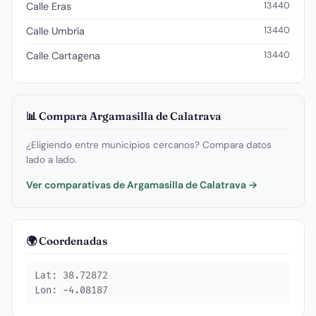
13440
Calle Eras
13440
Calle Umbría
13440
Calle Cartagena
📊 Compara Argamasilla de Calatrava
¿Eligiendo entre municipios cercanos? Compara datos
lado a lado.
Ver comparativas de Argamasilla de Calatrava →
🌍 Coordenadas
Lat: 38.72872
Lon: -4.08187