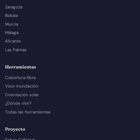
Zaragoza
Bizkaia
Murcia
Málaga
Alicante
Las Palmas
Herramientas
Cobertura fibra
Visor inundación
Orientación solar
¿Dónde vivir?
Todas las herramientas
Proyecto
Sobre Callejear