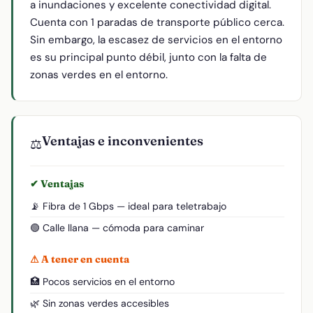
a inundaciones y excelente conectividad digital.
Cuenta con 1 paradas de transporte público cerca.
Sin embargo, la escasez de servicios en el entorno
es su principal punto débil, junto con la falta de
zonas verdes en el entorno.
Ventajas e inconvenientes
⚖️
✔ Ventajas
📡 Fibra de 1 Gbps — ideal para teletrabajo
🟢 Calle llana — cómoda para caminar
⚠ A tener en cuenta
🏥 Pocos servicios en el entorno
🌿 Sin zonas verdes accesibles