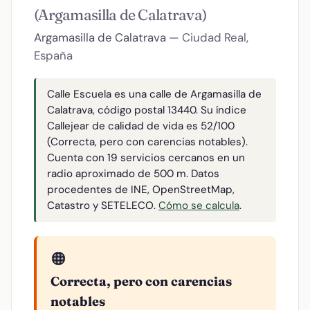
(Argamasilla de Calatrava)
Argamasilla de Calatrava
— Ciudad Real,
España
Calle Escuela es una calle de Argamasilla de
Calatrava, código postal 13440. Su índice
Callejear de calidad de vida es 52/100
(Correcta, pero con carencias notables).
Cuenta con 19 servicios cercanos en un
radio aproximado de 500 m. Datos
procedentes de INE, OpenStreetMap,
Catastro y SETELECO.
Cómo se calcula
.
🟠
Correcta, pero con carencias
notables