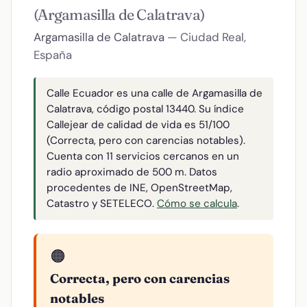
(Argamasilla de Calatrava)
Argamasilla de Calatrava
— Ciudad Real,
España
Calle Ecuador es una calle de Argamasilla de
Calatrava, código postal 13440. Su índice
Callejear de calidad de vida es 51/100
(Correcta, pero con carencias notables).
Cuenta con 11 servicios cercanos en un
radio aproximado de 500 m. Datos
procedentes de INE, OpenStreetMap,
Catastro y SETELECO.
Cómo se calcula
.
🟠
Correcta, pero con carencias
notables