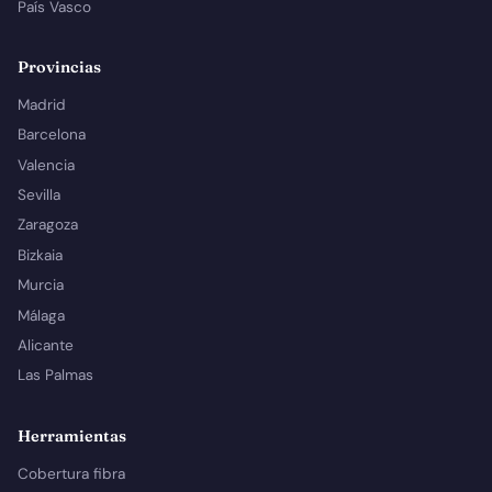
País Vasco
Provincias
Madrid
Barcelona
Valencia
Sevilla
Zaragoza
Bizkaia
Murcia
Málaga
Alicante
Las Palmas
Herramientas
Cobertura fibra