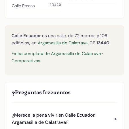
13440
Calle Prensa
Calle Ecuador
es una calle, de 72 metros y 106
edificios, en
Argamasilla de Calatrava
. CP
13440
.
Ficha completa de Argamasilla de Calatrava
·
Comparativas
Preguntas frecuentes
❓
¿Merece la pena vivir en Calle Ecuador,
Argamasilla de Calatrava?