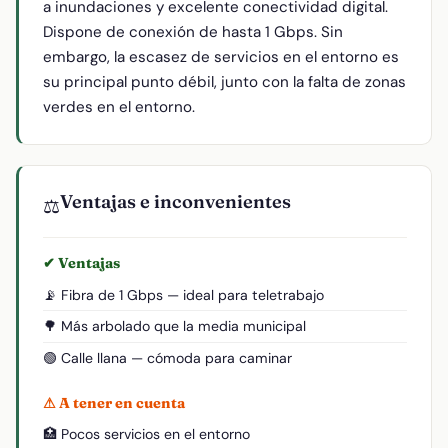
a inundaciones y excelente conectividad digital.
Dispone de conexión de hasta 1 Gbps. Sin
embargo, la escasez de servicios en el entorno es
su principal punto débil, junto con la falta de zonas
verdes en el entorno.
Ventajas e inconvenientes
⚖️
✔ Ventajas
📡 Fibra de 1 Gbps — ideal para teletrabajo
🌳 Más arbolado que la media municipal
🟢 Calle llana — cómoda para caminar
⚠ A tener en cuenta
🏥 Pocos servicios en el entorno