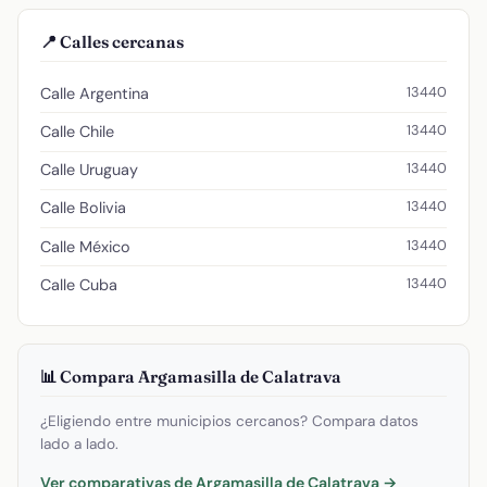
📍 Calles cercanas
13440
Calle Argentina
13440
Calle Chile
13440
Calle Uruguay
13440
Calle Bolivia
13440
Calle México
13440
Calle Cuba
📊 Compara Argamasilla de Calatrava
¿Eligiendo entre municipios cercanos? Compara datos
lado a lado.
Ver comparativas de Argamasilla de Calatrava →