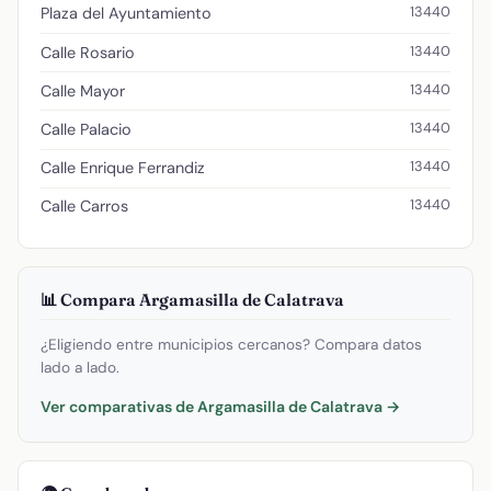
13440
Plaza del Ayuntamiento
13440
Calle Rosario
13440
Calle Mayor
13440
Calle Palacio
13440
Calle Enrique Ferrandiz
13440
Calle Carros
📊 Compara Argamasilla de Calatrava
¿Eligiendo entre municipios cercanos? Compara datos
lado a lado.
Ver comparativas de Argamasilla de Calatrava →