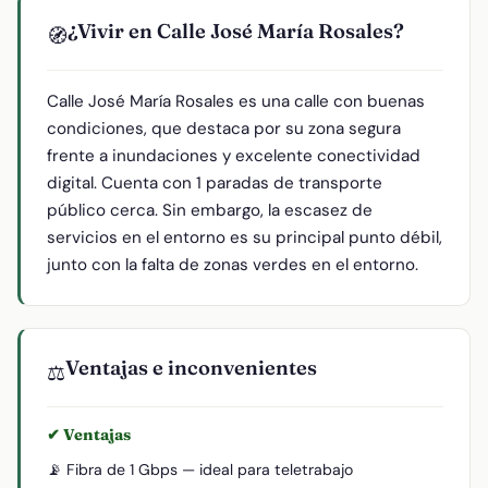
¿Vivir en Calle José María Rosales?
🧭
Calle José María Rosales es una calle con buenas
condiciones, que destaca por su zona segura
frente a inundaciones y excelente conectividad
digital. Cuenta con 1 paradas de transporte
público cerca. Sin embargo, la escasez de
servicios en el entorno es su principal punto débil,
junto con la falta de zonas verdes en el entorno.
Ventajas e inconvenientes
⚖️
✔ Ventajas
📡 Fibra de 1 Gbps — ideal para teletrabajo