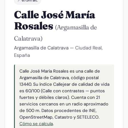
📍 675m alt.
Calle José María
Rosales
(Argamasilla de
Calatrava)
Argamasilla de Calatrava
— Ciudad Real,
España
Calle José María Rosales es una calle de
Argamasilla de Calatrava, código postal
13440. Su índice Callejear de calidad de vida
es 60/100 (Calle con contrastes — puntos
fuertes y débiles claros). Cuenta con 21
servicios cercanos en un radio aproximado
de 500 m. Datos procedentes de INE,
OpenStreetMap, Catastro y SETELECO.
Cómo se calcula
.