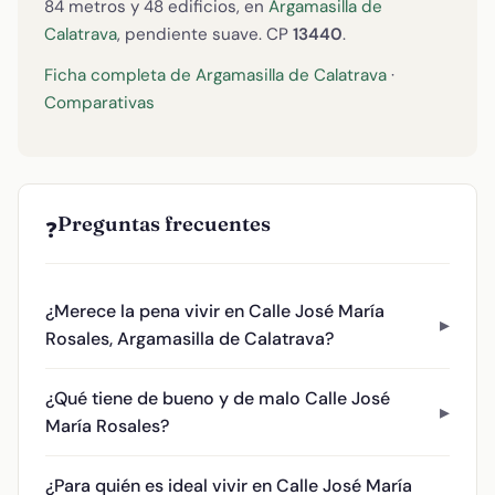
84 metros y 48 edificios, en
Argamasilla de
Calatrava
, pendiente suave. CP
13440
.
Ficha completa de Argamasilla de Calatrava
·
Comparativas
Preguntas frecuentes
❓
¿Merece la pena vivir en Calle José María
Rosales, Argamasilla de Calatrava?
¿Qué tiene de bueno y de malo Calle José
María Rosales?
¿Para quién es ideal vivir en Calle José María