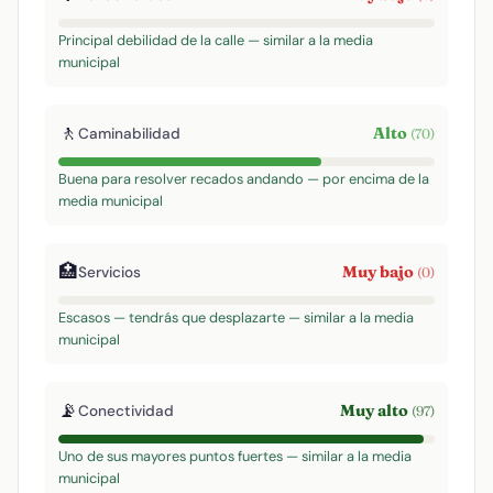
Principal debilidad de la calle — similar a la media
municipal
🚶
Alto
Caminabilidad
(70)
Buena para resolver recados andando — por encima de la
media municipal
🏥
Muy bajo
Servicios
(0)
Escasos — tendrás que desplazarte — similar a la media
municipal
📡
Muy alto
Conectividad
(97)
Uno de sus mayores puntos fuertes — similar a la media
municipal