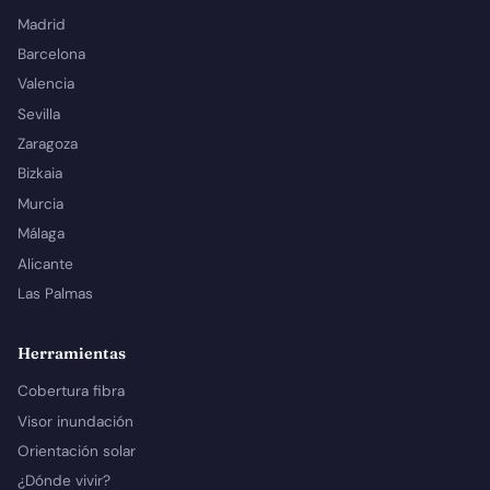
Madrid
Barcelona
Valencia
Sevilla
Zaragoza
Bizkaia
Murcia
Málaga
Alicante
Las Palmas
Herramientas
Cobertura fibra
Visor inundación
Orientación solar
¿Dónde vivir?