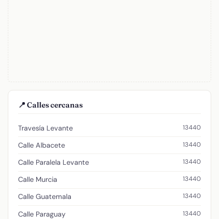
📍 Calles cercanas
13440
Travesía Levante
13440
Calle Albacete
13440
Calle Paralela Levante
13440
Calle Murcia
13440
Calle Guatemala
13440
Calle Paraguay