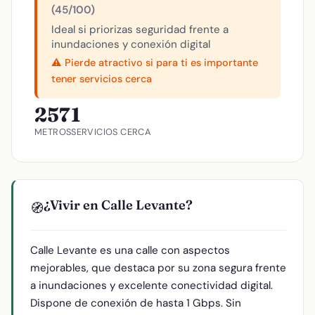
(45/100)
Ideal si priorizas seguridad frente a
inundaciones y conexión digital
⚠️ Pierde atractivo si para ti es importante
tener servicios cerca
257
1
METROS
SERVICIOS CERCA
¿Vivir en Calle Levante?
🧭
Calle Levante es una calle con aspectos
mejorables, que destaca por su zona segura frente
a inundaciones y excelente conectividad digital.
Dispone de conexión de hasta 1 Gbps. Sin