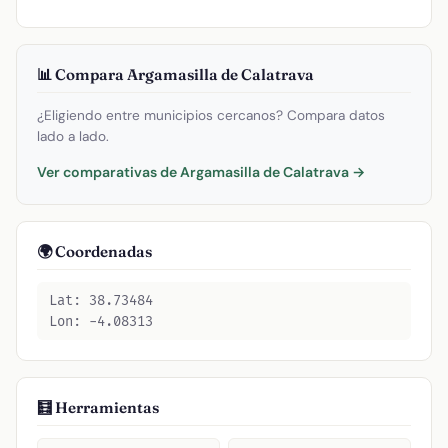
📊 Compara Argamasilla de Calatrava
¿Eligiendo entre municipios cercanos? Compara datos
lado a lado.
Ver comparativas de Argamasilla de Calatrava →
🌍 Coordenadas
Lat: 38.73484
Lon: -4.08313
🧮 Herramientas