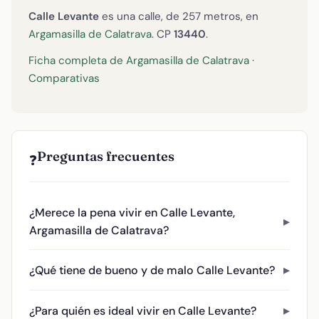
Calle Levante
es una calle, de 257 metros, en
Argamasilla de Calatrava
. CP
13440
.
Ficha completa de Argamasilla de Calatrava
·
Comparativas
Preguntas frecuentes
❓
¿Merece la pena vivir en Calle Levante,
Argamasilla de Calatrava?
¿Qué tiene de bueno y de malo Calle Levante?
¿Para quién es ideal vivir en Calle Levante?