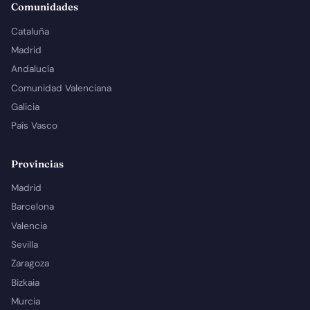
Comunidades
Cataluña
Madrid
Andalucía
Comunidad Valenciana
Galicia
País Vasco
Provincias
Madrid
Barcelona
Valencia
Sevilla
Zaragoza
Bizkaia
Murcia