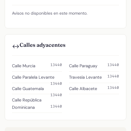
Avisos no disponibles en este momento.
Calles adyacentes
↔️
13440
13440
Calle Murcia
Calle Paraguay
13440
Calle Paralela Levante
Travesía Levante
13440
13440
Calle Guatemala
Calle Albacete
13440
Calle República
13440
Dominicana