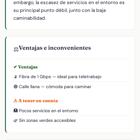
embargo, la escasez de servicios en el entorno es
su principal punto débil, junto con la baja
caminabilidad.
Ventajas e inconvenientes
⚖️
✔ Ventajas
📡 Fibra de 1 Gbps — ideal para teletrabajo
🟢 Calle llana — cómoda para caminar
⚠ A tener en cuenta
🏥 Pocos servicios en el entorno
🌿 Sin zonas verdes accesibles