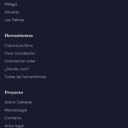
Málaga
Alicante
Las Palmas
Herramientas
Cobertura fibra
Visor inundación
Orientación solar
¿Dónde vivir?
Todas las herramientas
Proyecto
Sobre Callejear
Metodología
Contacto
Aviso legal