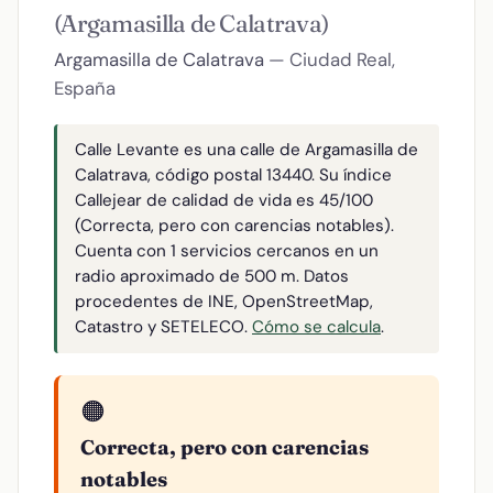
(Argamasilla de Calatrava)
Argamasilla de Calatrava
— Ciudad Real,
España
Calle Levante es una calle de Argamasilla de
Calatrava, código postal 13440. Su índice
Callejear de calidad de vida es 45/100
(Correcta, pero con carencias notables).
Cuenta con 1 servicios cercanos en un
radio aproximado de 500 m. Datos
procedentes de INE, OpenStreetMap,
Catastro y SETELECO.
Cómo se calcula
.
🟠
Correcta, pero con carencias
notables