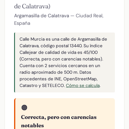
de Calatrava)
Argamasilla de Calatrava
— Ciudad Real,
España
Calle Murcia es una calle de Argamasilla de
Calatrava, código postal 13440. Su índice
Callejear de calidad de vida es 45/100
(Correcta, pero con carencias notables).
Cuenta con 2 servicios cercanos en un
radio aproximado de 500 m. Datos
procedentes de INE, OpenStreetMap,
Catastro y SETELECO.
Cómo se calcula
.
🟠
Correcta, pero con carencias
notables