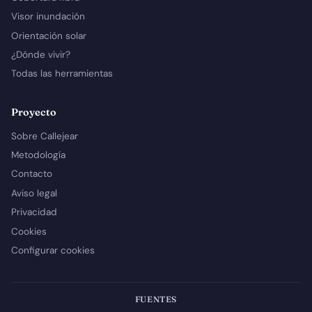
Visor inundación
Orientación solar
¿Dónde vivir?
Todas las herramientas
Proyecto
Sobre Callejear
Metodología
Contacto
Aviso legal
Privacidad
Cookies
Configurar cookies
FUENTES