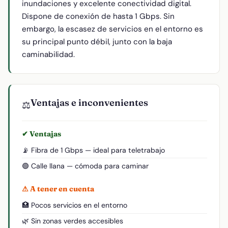
inundaciones y excelente conectividad digital.
Dispone de conexión de hasta 1 Gbps. Sin
embargo, la escasez de servicios en el entorno es
su principal punto débil, junto con la baja
caminabilidad.
Ventajas e inconvenientes
⚖️
✔ Ventajas
📡 Fibra de 1 Gbps — ideal para teletrabajo
🟢 Calle llana — cómoda para caminar
⚠ A tener en cuenta
🏥 Pocos servicios en el entorno
🌿 Sin zonas verdes accesibles