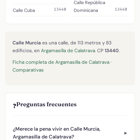
Calle República
13440
13440
Calle Cuba
Dominicana
Calle Murcia
es una calle, de 113 metros y 83
edificios, en
Argamasilla de Calatrava
. CP
13440
.
Ficha completa de Argamasilla de Calatrava
·
Comparativas
Preguntas frecuentes
❓
¿Merece la pena vivir en Calle Murcia,
Argamasilla de Calatrava?