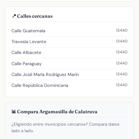
📍 Calles cercanas
13440
Calle Guatemala
13440
Travesía Levante
13440
Calle Albacete
13440
Calle Paraguay
13440
Calle José María Rodríguez Marín
13440
Calle República Dominicana
📊 Compara Argamasilla de Calatrava
¿Eligiendo entre municipios cercanos? Compara datos
lado a lado.