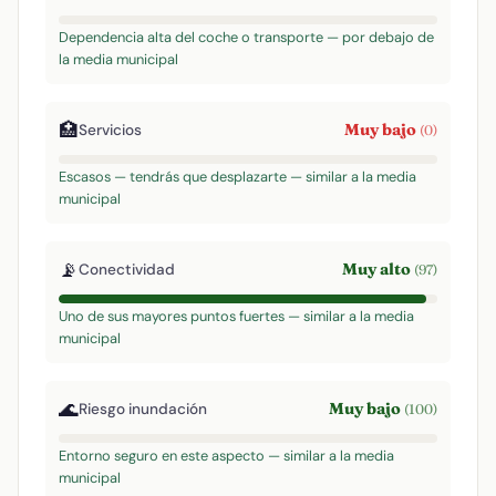
Dependencia alta del coche o transporte — por debajo de
la media municipal
🏥
Muy bajo
Servicios
(0)
Escasos — tendrás que desplazarte — similar a la media
municipal
📡
Muy alto
Conectividad
(97)
Uno de sus mayores puntos fuertes — similar a la media
municipal
🌊
Muy bajo
Riesgo inundación
(100)
Entorno seguro en este aspecto — similar a la media
municipal