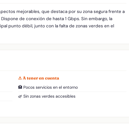
spectos mejorables, que destaca por su zona segura frente a
. Dispone de conexión de hasta 1 Gbps. Sin embargo, la
pal punto débil, junto con la falta de zonas verdes en el
⚠ A tener en cuenta
🏥 Pocos servicios en el entorno
🌿 Sin zonas verdes accesibles