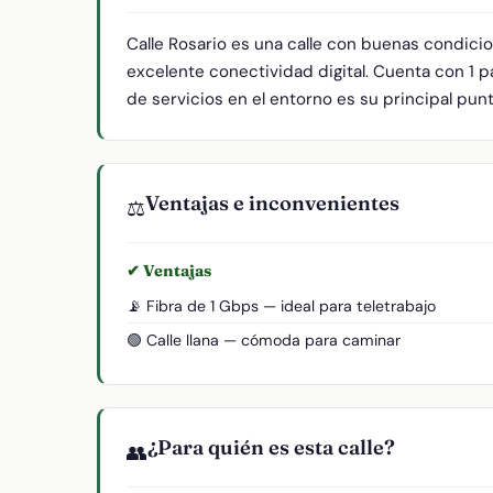
Calle Rosario es una calle con buenas condici
excelente conectividad digital. Cuenta con 1 
de servicios en el entorno es su principal punt
Ventajas e inconvenientes
⚖️
✔ Ventajas
📡 Fibra de 1 Gbps — ideal para teletrabajo
🟢 Calle llana — cómoda para caminar
¿Para quién es esta calle?
👥