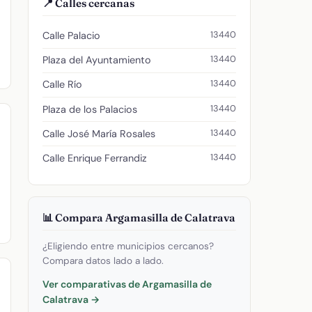
📍 Calles cercanas
13440
Calle Palacio
13440
Plaza del Ayuntamiento
13440
Calle Río
13440
Plaza de los Palacios
13440
Calle José María Rosales
13440
Calle Enrique Ferrandiz
📊 Compara Argamasilla de Calatrava
¿Eligiendo entre municipios cercanos?
Compara datos lado a lado.
Ver comparativas de Argamasilla de
Calatrava →